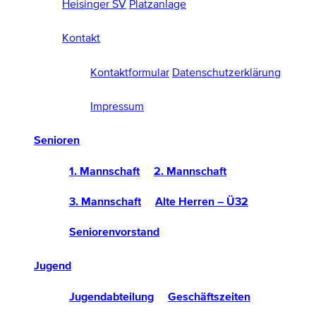
Heisinger SV
Platzanlage
Kontakt
Kontaktformular
Datenschutzerklärung
Impressum
Senioren
1. Mannschaft
2. Mannschaft
3. Mannschaft
Alte Herren – Ü32
Seniorenvorstand
Jugend
Jugendabteilung
Geschäftszeiten