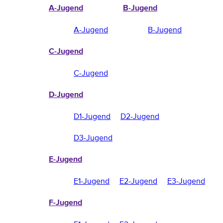
A-Jugend
B-Jugend
A-Jugend
B-Jugend
C-Jugend
C-Jugend
D-Jugend
D1-Jugend
D2-Jugend
D3-Jugend
E-Jugend
E1-Jugend
E2-Jugend
E3-Jugend
F-Jugend