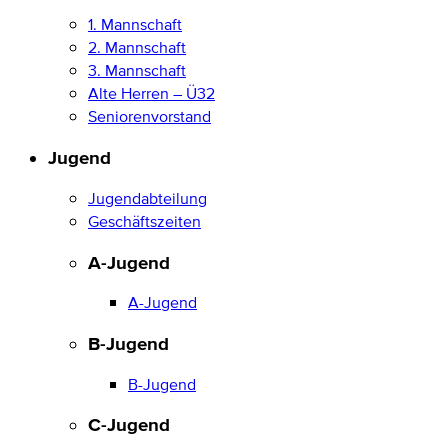
1. Mannschaft
2. Mannschaft
3. Mannschaft
Alte Herren – Ü32
Seniorenvorstand
Jugend
Jugendabteilung
Geschäftszeiten
A-Jugend
A-Jugend
B-Jugend
B-Jugend
C-Jugend