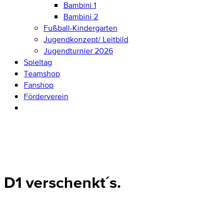
Bambini 1
Bambini 2
Fußball-Kindergarten
Jugendkonzept/ Leitbild
Jugendturnier 2026
Spieltag
Teamshop
Fanshop
Förderverein
D1 verschenkt´s.