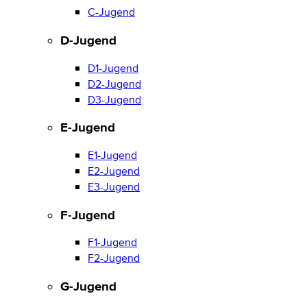
C-Jugend
D-Jugend
D1-Jugend
D2-Jugend
D3-Jugend
E-Jugend
E1-Jugend
E2-Jugend
E3-Jugend
F-Jugend
F1-Jugend
F2-Jugend
G-Jugend