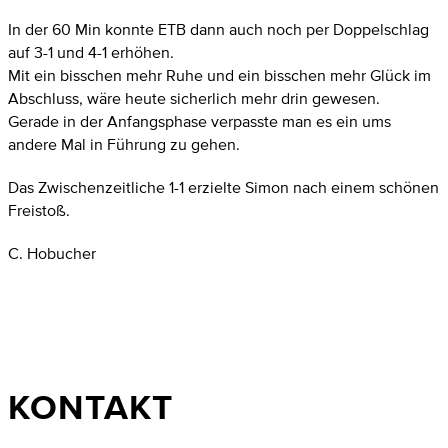
In der 60 Min konnte ETB dann auch noch per Doppelschlag
auf 3-1 und 4-1 erhöhen.
Mit ein bisschen mehr Ruhe und ein bisschen mehr Glück im
Abschluss, wäre heute sicherlich mehr drin gewesen.
Gerade in der Anfangsphase verpasste man es ein ums
andere Mal in Führung zu gehen.
Das Zwischenzeitliche 1-1 erzielte Simon nach einem schönen
Freistoß.
C. Hobucher
KONTAKT