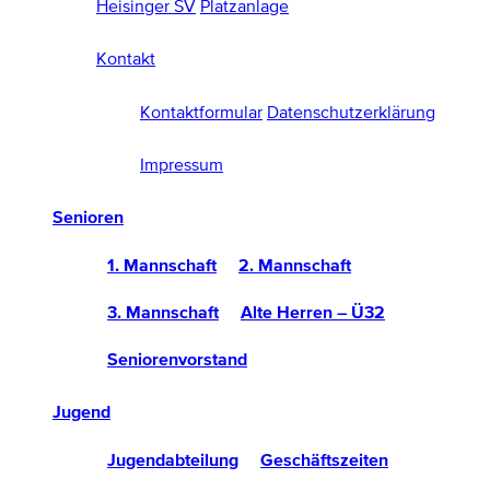
Heisinger SV
Platzanlage
Kontakt
Kontaktformular
Datenschutzerklärung
Impressum
Senioren
1. Mannschaft
2. Mannschaft
3. Mannschaft
Alte Herren – Ü32
Seniorenvorstand
Jugend
Jugendabteilung
Geschäftszeiten