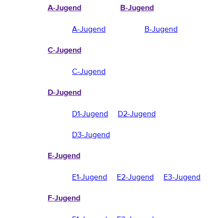
A-Jugend
B-Jugend
A-Jugend
B-Jugend
C-Jugend
C-Jugend
D-Jugend
D1-Jugend
D2-Jugend
D3-Jugend
E-Jugend
E1-Jugend
E2-Jugend
E3-Jugend
F-Jugend