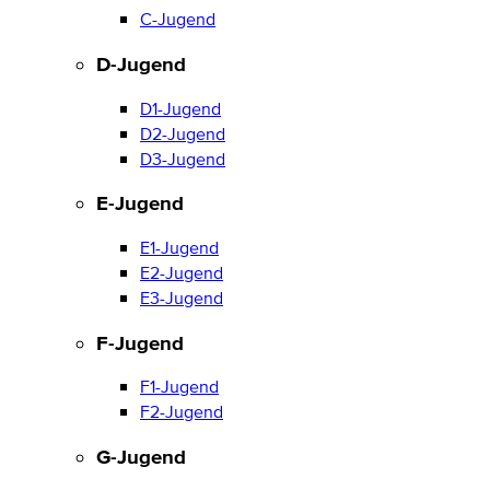
C-Jugend
D-Jugend
D1-Jugend
D2-Jugend
D3-Jugend
E-Jugend
E1-Jugend
E2-Jugend
E3-Jugend
F-Jugend
F1-Jugend
F2-Jugend
G-Jugend