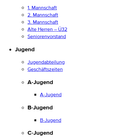
1. Mannschaft
2. Mannschaft
3. Mannschaft
Alte Herren – Ü32
Seniorenvorstand
Jugend
Jugendabteilung
Geschäftszeiten
A-Jugend
A-Jugend
B-Jugend
B-Jugend
C-Jugend