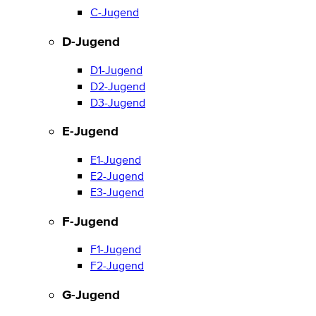
C-Jugend
D-Jugend
D1-Jugend
D2-Jugend
D3-Jugend
E-Jugend
E1-Jugend
E2-Jugend
E3-Jugend
F-Jugend
F1-Jugend
F2-Jugend
G-Jugend