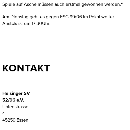
Spiele auf Asche müssen auch erstmal gewonnen werden.“
Am Dienstag geht es gegen ESG 99/06 im Pokal weiter.
Anstoß ist um 17:30Uhr.
KONTAKT
Heisinger SV
52/96 e.V.
Uhlenstrasse
4
45259 Essen