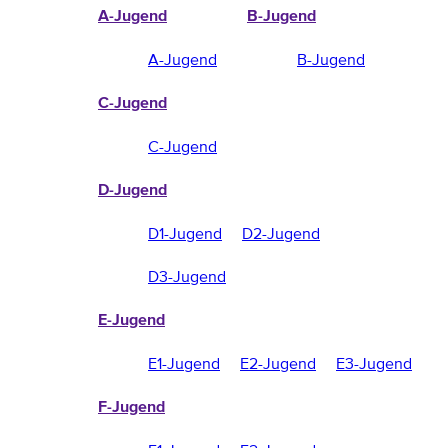
A-Jugend
B-Jugend
A-Jugend
B-Jugend
C-Jugend
C-Jugend
D-Jugend
D1-Jugend
D2-Jugend
D3-Jugend
E-Jugend
E1-Jugend
E2-Jugend
E3-Jugend
F-Jugend