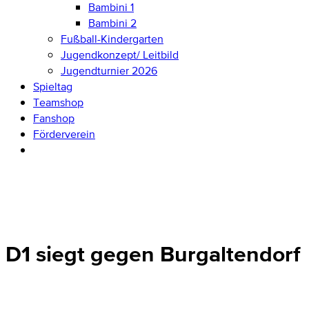
Bambini 1
Bambini 2
Fußball-Kindergarten
Jugendkonzept/ Leitbild
Jugendturnier 2026
Spieltag
Teamshop
Fanshop
Förderverein
D1 siegt gegen Burgaltendorf