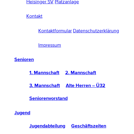
Heisinger SV
Platzanlage
Kontakt
Kontaktformular
Datenschutzerklärung
Impressum
Senioren
1. Mannschaft
2. Mannschaft
3. Mannschaft
Alte Herren – Ü32
Seniorenvorstand
Jugend
Jugendabteilung
Geschäftszeiten