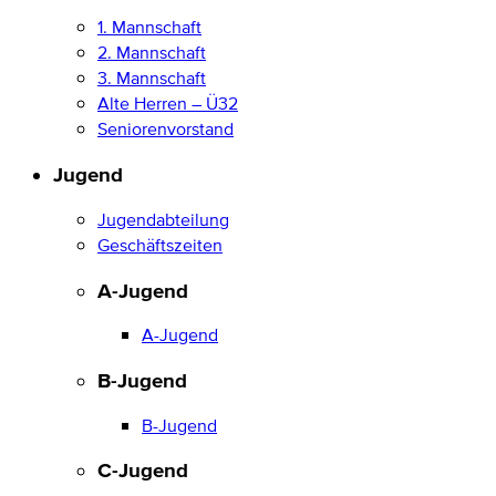
1. Mannschaft
2. Mannschaft
3. Mannschaft
Alte Herren – Ü32
Seniorenvorstand
Jugend
Jugendabteilung
Geschäftszeiten
A-Jugend
A-Jugend
B-Jugend
B-Jugend
C-Jugend