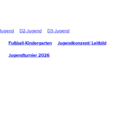
Jugend
D2-Jugend
D3-Jugend
Fußball-Kindergarten
Jugendkonzept/ Leitbild
Jugendturnier 2026