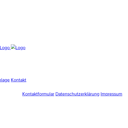
nlage
Kontakt
Kontaktformular
Datenschutzerklärung
Impressum