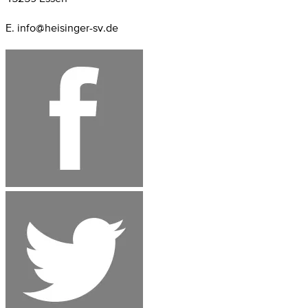
E. info@heisinger-sv.de