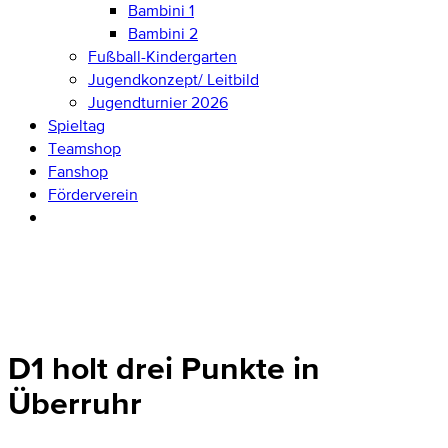
Bambini 1
Bambini 2
Fußball-Kindergarten
Jugendkonzept/ Leitbild
Jugendturnier 2026
Spieltag
Teamshop
Fanshop
Förderverein
D1 holt drei Punkte in
Überruhr