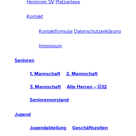
Heisinger SV
Platzanlage
Kontakt
Kontaktformular
Datenschutzerklärung
Impressum
Senioren
1. Mannschaft
2. Mannschaft
3. Mannschaft
Alte Herren – Ü32
Seniorenvorstand
Jugend
Jugendabteilung
Geschäftszeiten