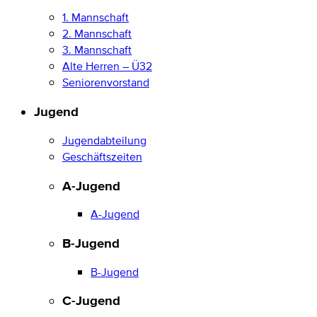
1. Mannschaft
2. Mannschaft
3. Mannschaft
Alte Herren – Ü32
Seniorenvorstand
Jugend
Jugendabteilung
Geschäftszeiten
A-Jugend
A-Jugend
B-Jugend
B-Jugend
C-Jugend