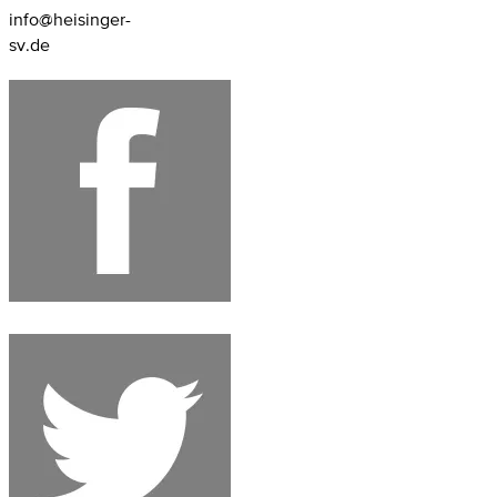
info@heisinger-
sv.de