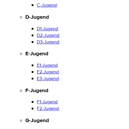
C-Jugend
D-Jugend
D1-Jugend
D2-Jugend
D3-Jugend
E-Jugend
E1-Jugend
E2-Jugend
E3-Jugend
F-Jugend
F1-Jugend
F2-Jugend
G-Jugend