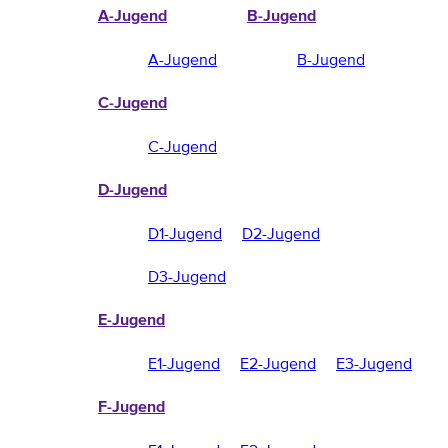
A-Jugend
B-Jugend
A-Jugend
B-Jugend
C-Jugend
C-Jugend
D-Jugend
D1-Jugend
D2-Jugend
D3-Jugend
E-Jugend
E1-Jugend
E2-Jugend
E3-Jugend
F-Jugend