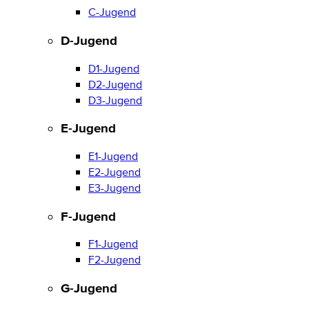
C-Jugend
D-Jugend
D1-Jugend
D2-Jugend
D3-Jugend
E-Jugend
E1-Jugend
E2-Jugend
E3-Jugend
F-Jugend
F1-Jugend
F2-Jugend
G-Jugend