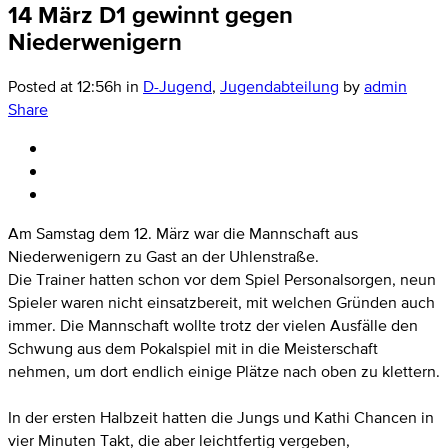
14 März
D1 gewinnt gegen
Niederwenigern
Posted at 12:56h
in
D-Jugend
,
Jugendabteilung
by
admin
Share
Am Samstag dem 12. März war die Mannschaft aus
Niederwenigern zu Gast an der Uhlenstraße.
Die Trainer hatten schon vor dem Spiel Personalsorgen, neun
Spieler waren nicht einsatzbereit, mit welchen Gründen auch
immer. Die Mannschaft wollte trotz der vielen Ausfälle den
Schwung aus dem Pokalspiel mit in die Meisterschaft
nehmen, um dort endlich einige Plätze nach oben zu klettern.
In der ersten Halbzeit hatten die Jungs und Kathi Chancen in
vier Minuten Takt, die aber leichtfertig vergeben,