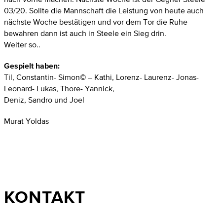
03/20. Sollte die Mannschaft die Leistung von heute auch
nächste Woche bestätigen und vor dem Tor die Ruhe
bewahren dann ist auch in Steele ein Sieg drin.
Weiter so..
Gespielt haben:
Til, Constantin- Simon© – Kathi, Lorenz- Laurenz- Jonas-
Leonard- Lukas, Thore- Yannick,
Deniz, Sandro und Joel
Murat Yoldas
KONTAKT