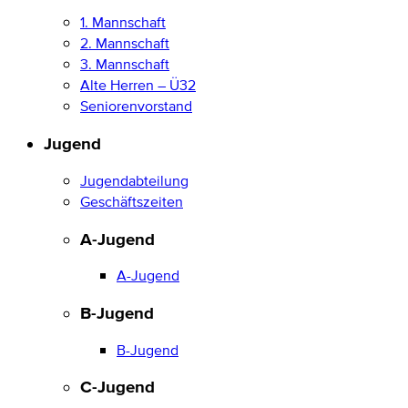
1. Mannschaft
2. Mannschaft
3. Mannschaft
Alte Herren – Ü32
Seniorenvorstand
Jugend
Jugendabteilung
Geschäftszeiten
A-Jugend
A-Jugend
B-Jugend
B-Jugend
C-Jugend