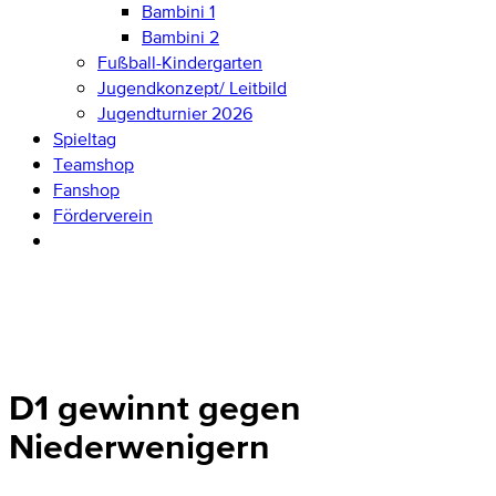
Bambini 1
Bambini 2
Fußball-Kindergarten
Jugendkonzept/ Leitbild
Jugendturnier 2026
Spieltag
Teamshop
Fanshop
Förderverein
D1 gewinnt gegen
Niederwenigern