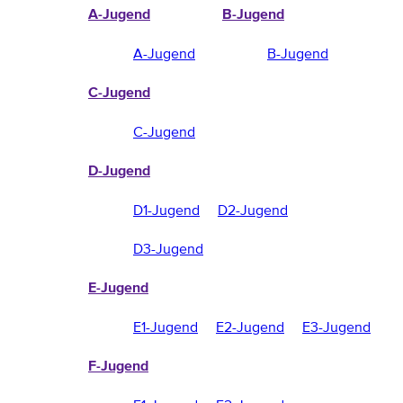
A-Jugend
B-Jugend
A-Jugend
B-Jugend
C-Jugend
C-Jugend
D-Jugend
D1-Jugend
D2-Jugend
D3-Jugend
E-Jugend
E1-Jugend
E2-Jugend
E3-Jugend
F-Jugend