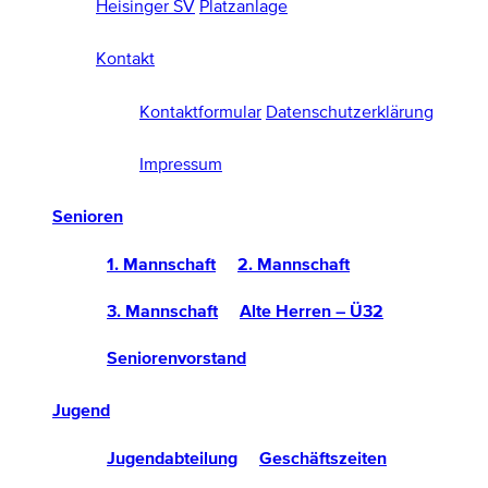
Heisinger SV
Platzanlage
Kontakt
Kontaktformular
Datenschutzerklärung
Impressum
Senioren
1. Mannschaft
2. Mannschaft
3. Mannschaft
Alte Herren – Ü32
Seniorenvorstand
Jugend
Jugendabteilung
Geschäftszeiten