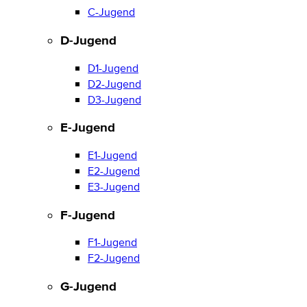
C-Jugend
D-Jugend
D1-Jugend
D2-Jugend
D3-Jugend
E-Jugend
E1-Jugend
E2-Jugend
E3-Jugend
F-Jugend
F1-Jugend
F2-Jugend
G-Jugend