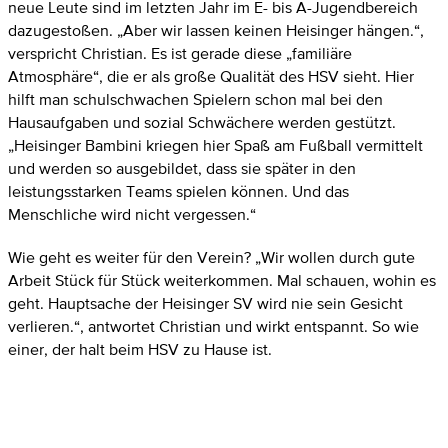
neue Leute sind im letzten Jahr im E- bis A-Jugendbereich
dazugestoßen. „Aber wir lassen keinen Heisinger hängen.“,
verspricht Christian. Es ist gerade diese „familiäre
Atmosphäre“, die er als große Qualität des HSV sieht. Hier
hilft man schulschwachen Spielern schon mal bei den
Hausaufgaben und sozial Schwächere werden gestützt.
„Heisinger Bambini kriegen hier Spaß am Fußball vermittelt
und werden so ausgebildet, dass sie später in den
leistungsstarken Teams spielen können. Und das
Menschliche wird nicht vergessen.“
Wie geht es weiter für den Verein? „Wir wollen durch gute
Arbeit Stück für Stück weiterkommen. Mal schauen, wohin es
geht. Hauptsache der Heisinger SV wird nie sein Gesicht
verlieren.“, antwortet Christian und wirkt entspannt. So wie
einer, der halt beim HSV zu Hause ist.