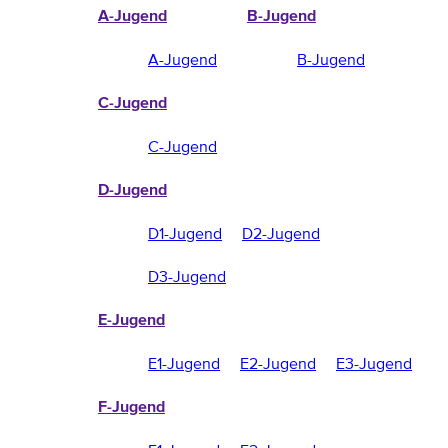
A-Jugend
B-Jugend
A-Jugend
B-Jugend
C-Jugend
C-Jugend
D-Jugend
D1-Jugend
D2-Jugend
D3-Jugend
E-Jugend
E1-Jugend
E2-Jugend
E3-Jugend
F-Jugend