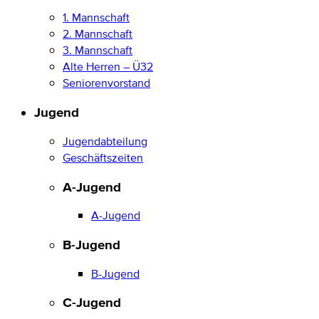
1. Mannschaft
2. Mannschaft
3. Mannschaft
Alte Herren – Ü32
Seniorenvorstand
Jugend
Jugendabteilung
Geschäftszeiten
A-Jugend
A-Jugend
B-Jugend
B-Jugend
C-Jugend