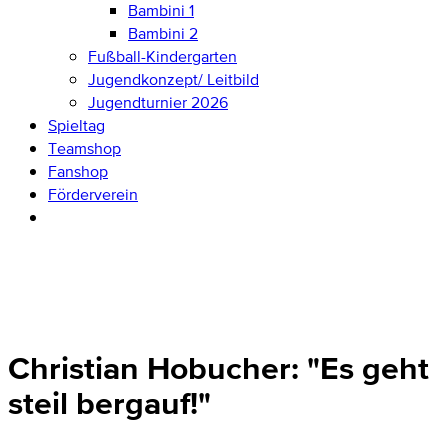
Bambini 1
Bambini 2
Fußball-Kindergarten
Jugendkonzept/ Leitbild
Jugendturnier 2026
Spieltag
Teamshop
Fanshop
Förderverein
Christian Hobucher: "Es geht
steil bergauf!"