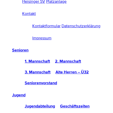
Heisinger SV
Platzanlage
Kontakt
Kontaktformular
Datenschutzerklärung
Impressum
Senioren
1. Mannschaft
2. Mannschaft
3. Mannschaft
Alte Herren – Ü32
Seniorenvorstand
Jugend
Jugendabteilung
Geschäftszeiten