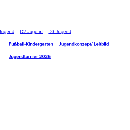
Jugend
D2-Jugend
D3-Jugend
Fußball-Kindergarten
Jugendkonzept/ Leitbild
Jugendturnier 2026