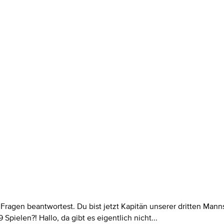
e Fragen beantwortest. Du bist jetzt Kapitän unserer dritten Ma
 Spielen?! Hallo, da gibt es eigentlich nicht...