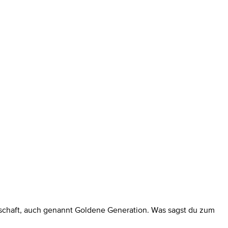
nnschaft, auch genannt Goldene Generation. Was sagst du zum