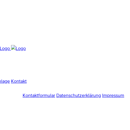
nlage
Kontakt
Kontaktformular
Datenschutzerklärung
Impressum