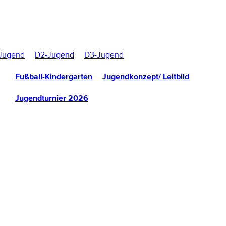
Jugend
D2-Jugend
D3-Jugend
Fußball-Kindergarten
Jugendkonzept/ Leitbild
Jugendturnier 2026