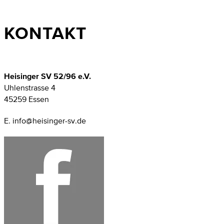
KONTAKT
Heisinger SV 52/96 e.V.
Uhlenstrasse 4
45259 Essen
E. info@heisinger-sv.de