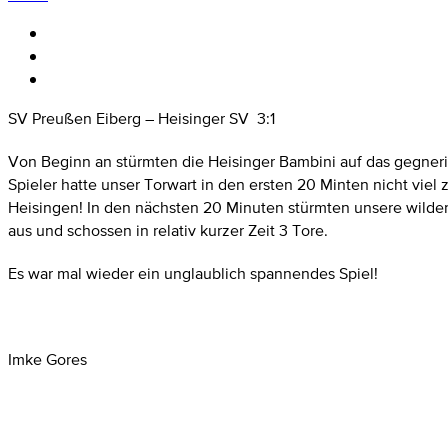
SV Preußen Eiberg – Heisinger SV 3:1
Von Beginn an stürmten die Heisinger Bambini auf das gegneri
Spieler hatte unser Torwart in den ersten 20 Minten nicht viel 
Heisingen! In den nächsten 20 Minuten stürmten unsere wilden 
aus und schossen in relativ kurzer Zeit 3 Tore.
Es war mal wieder ein unglaublich spannendes Spiel!
Imke Gores