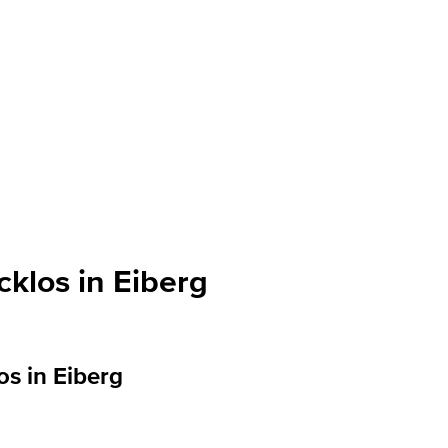
cklos in Eiberg
os in Eiberg