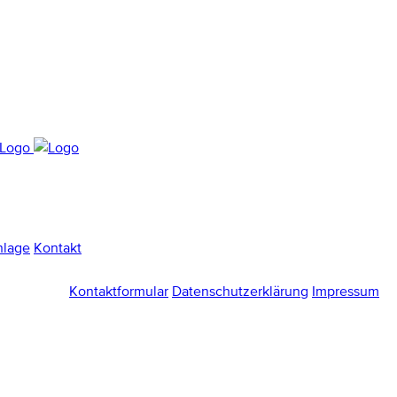
nlage
Kontakt
Kontaktformular
Datenschutzerklärung
Impressum