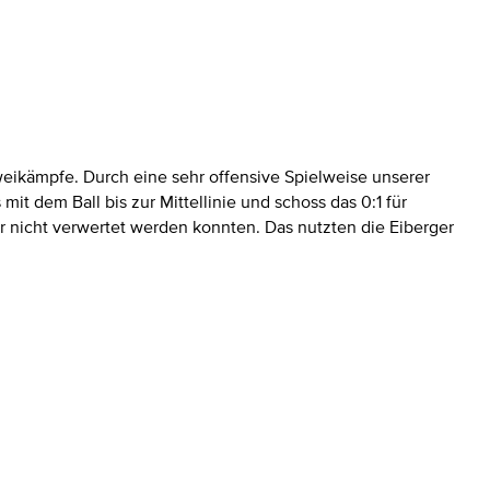
weikämpfe. Durch eine sehr offensive Spielweise unserer
mit dem Ball bis zur Mittellinie und schoss das 0:1 für
r nicht verwertet werden konnten. Das nutzten die Eiberger