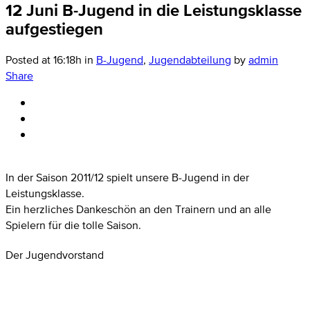
12 Juni
B-Jugend in die Leistungsklasse
aufgestiegen
Posted at 16:18h
in
B-Jugend
,
Jugendabteilung
by
admin
Share
In der Saison 2011/12 spielt unsere B-Jugend in der
Leistungsklasse.
Ein herzliches Dankeschön an den Trainern und an alle
Spielern für die tolle Saison.
Der Jugendvorstand