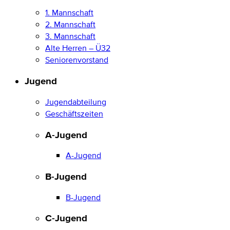
1. Mannschaft
2. Mannschaft
3. Mannschaft
Alte Herren – Ü32
Seniorenvorstand
Jugend
Jugendabteilung
Geschäftszeiten
A-Jugend
A-Jugend
B-Jugend
B-Jugend
C-Jugend