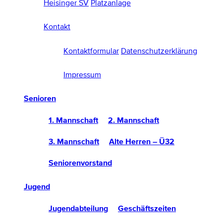
Heisinger SV
Platzanlage
Kontakt
Kontaktformular
Datenschutzerklärung
Impressum
Senioren
1. Mannschaft
2. Mannschaft
3. Mannschaft
Alte Herren – Ü32
Seniorenvorstand
Jugend
Jugendabteilung
Geschäftszeiten