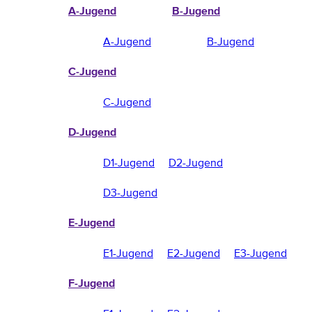
A-Jugend
B-Jugend
A-Jugend
B-Jugend
C-Jugend
C-Jugend
D-Jugend
D1-Jugend
D2-Jugend
D3-Jugend
E-Jugend
E1-Jugend
E2-Jugend
E3-Jugend
F-Jugend