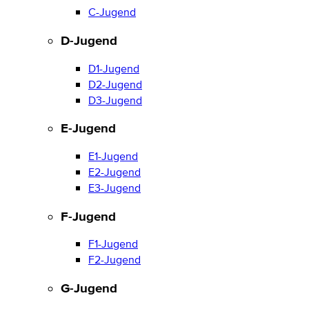
C-Jugend
D-Jugend
D1-Jugend
D2-Jugend
D3-Jugend
E-Jugend
E1-Jugend
E2-Jugend
E3-Jugend
F-Jugend
F1-Jugend
F2-Jugend
G-Jugend