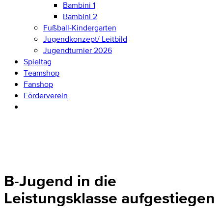
Bambini 1
Bambini 2
Fußball-Kindergarten
Jugendkonzept/ Leitbild
Jugendturnier 2026
Spieltag
Teamshop
Fanshop
Förderverein
B-Jugend in die
Leistungsklasse aufgestiegen