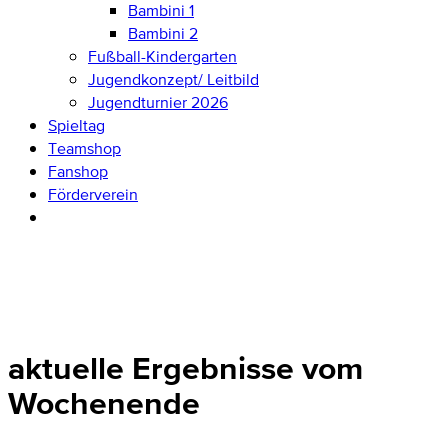
Bambini 1
Bambini 2
Fußball-Kindergarten
Jugendkonzept/ Leitbild
Jugendturnier 2026
Spieltag
Teamshop
Fanshop
Förderverein
aktuelle Ergebnisse vom
Wochenende