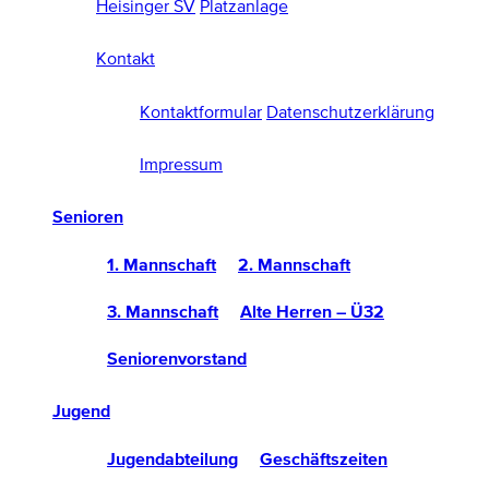
Heisinger SV
Platzanlage
Kontakt
Kontaktformular
Datenschutzerklärung
Impressum
Senioren
1. Mannschaft
2. Mannschaft
3. Mannschaft
Alte Herren – Ü32
Seniorenvorstand
Jugend
Jugendabteilung
Geschäftszeiten