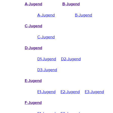
A-Jugend
B-Jugend
A-Jugend
B-Jugend
C-Jugend
C-Jugend
D-Jugend
D1-Jugend
D2-Jugend
D3-Jugend
E-Jugend
E1-Jugend
E2-Jugend
E3-Jugend
F-Jugend