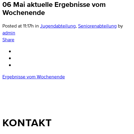
06 Mai
aktuelle Ergebnisse vom
Wochenende
Posted at 11:17h
in
Jugendabteilung
,
Seniorenabteilung
by
admin
Share
Ergebnisse vom Wochenende
KONTAKT