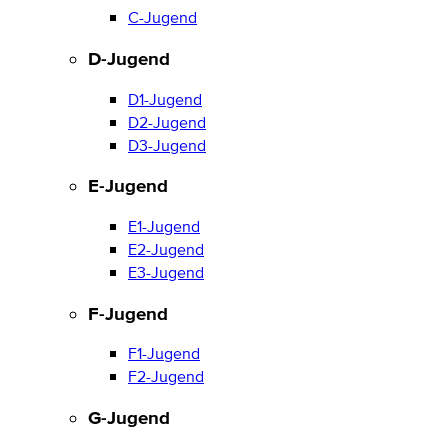
C-Jugend
D-Jugend
D1-Jugend
D2-Jugend
D3-Jugend
E-Jugend
E1-Jugend
E2-Jugend
E3-Jugend
F-Jugend
F1-Jugend
F2-Jugend
G-Jugend