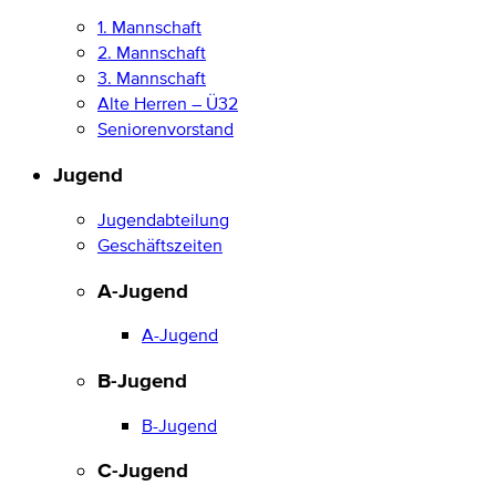
1. Mannschaft
2. Mannschaft
3. Mannschaft
Alte Herren – Ü32
Seniorenvorstand
Jugend
Jugendabteilung
Geschäftszeiten
A-Jugend
A-Jugend
B-Jugend
B-Jugend
C-Jugend