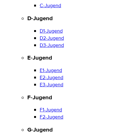
C-Jugend
D-Jugend
D1-Jugend
D2-Jugend
D3-Jugend
E-Jugend
E1-Jugend
E2-Jugend
E3-Jugend
F-Jugend
F1-Jugend
F2-Jugend
G-Jugend