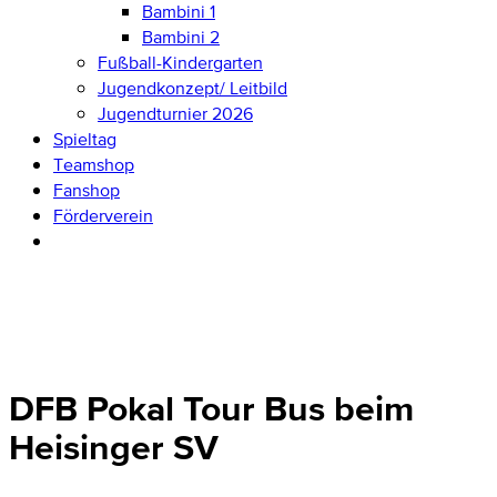
Bambini 1
Bambini 2
Fußball-Kindergarten
Jugendkonzept/ Leitbild
Jugendturnier 2026
Spieltag
Teamshop
Fanshop
Förderverein
DFB Pokal Tour Bus beim
Heisinger SV