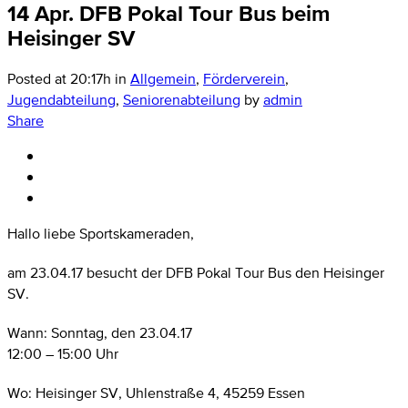
14 Apr.
DFB Pokal Tour Bus beim
Heisinger SV
Posted at 20:17h
in
Allgemein
,
Förderverein
,
Jugendabteilung
,
Seniorenabteilung
by
admin
Share
Hallo liebe Sportskameraden,
am 23.04.17 besucht der DFB Pokal Tour Bus den Heisinger
SV.
Wann: Sonntag, den 23.04.17
12:00 – 15:00 Uhr
Wo: Heisinger SV, Uhlenstraße 4, 45259 Essen