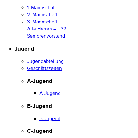
1. Mannschaft
2. Mannschaft
3. Mannschaft
Alte Herren – Ü32
Seniorenvorstand
Jugend
Jugendabteilung
Geschäftszeiten
A-Jugend
A-Jugend
B-Jugend
B-Jugend
C-Jugend