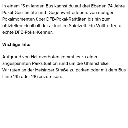
In einem 15 m langen Bus kannst du auf drei Ebenen 74 Jahre
Pokal-Geschichte und -Gegenwart erleben: von mutigen
Pokalmomenten über DFB-Pokal-Raritäten bis hin zum
offiziellen Finalball der aktuellen Spielzeit. Ein Volltreffer für
echte DFB-Pokal-Kenner.
Wichtige Info:
Aufgrund von Halteverboten kommt es zu einer
angespannten Parksituation rund um die Uhlenstraße.
Wir raten an der Heisinger Straße zu parken oder mit dem Bus
Linie 145 oder 146 anzureisen.