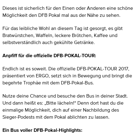
Dieses ist sicherlich für den Einen oder Anderen eine schöne
Möglichkeit den DFB Pokal mal aus der Nähe zu sehen.
Für das leibliche Wohl an diesem Tag ist gesorgt, es gibt
Bratwürstchen, Waffeln, leckere Brötchen, Kaffee und
selbstverständlich auch gekühlte Getränke.
Anpfiff für die offizielle DFB-POKAL-TOUR:
Endlich ist es soweit. Die offizielle DFB-POKAL-TOUR 2017,
präsentiert von ERGO, setzt sich in Bewegung und bringt die
begehrte Trophäe mit dem DFB-Pokal-Bus.
Nutze deine Chance und besuche den Bus in deiner Stadt.
Und dann heißt es: „Bitte lächeln!“ Denn dort hast du die
einmalige Möglichkeit, dich auf einer Nachbildung des
Sieger-Podests mit dem Pokal ablichten zu lassen.
Ein Bus voller DFB-Pokal-Highlights: