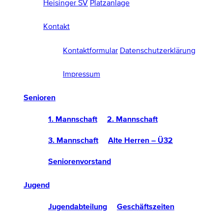
Heisinger SV
Platzanlage
Kontakt
Kontaktformular
Datenschutzerklärung
Impressum
Senioren
1. Mannschaft
2. Mannschaft
3. Mannschaft
Alte Herren – Ü32
Seniorenvorstand
Jugend
Jugendabteilung
Geschäftszeiten