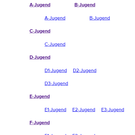
A-Jugend
B-Jugend
A-Jugend
B-Jugend
C-Jugend
C-Jugend
D-Jugend
D1-Jugend
D2-Jugend
D3-Jugend
E-Jugend
E1-Jugend
E2-Jugend
E3-Jugend
F-Jugend