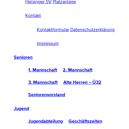
Heisinger SV
Platzanlage
Kontakt
Kontaktformular
Datenschutzerklärung
Impressum
Senioren
1. Mannschaft
2. Mannschaft
3. Mannschaft
Alte Herren – Ü32
Seniorenvorstand
Jugend
Jugendabteilung
Geschäftszeiten