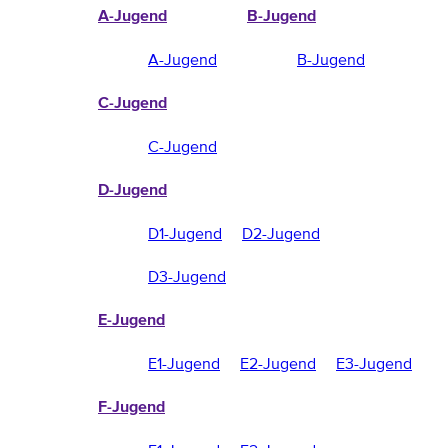
A-Jugend
B-Jugend
A-Jugend
B-Jugend
C-Jugend
C-Jugend
D-Jugend
D1-Jugend
D2-Jugend
D3-Jugend
E-Jugend
E1-Jugend
E2-Jugend
E3-Jugend
F-Jugend