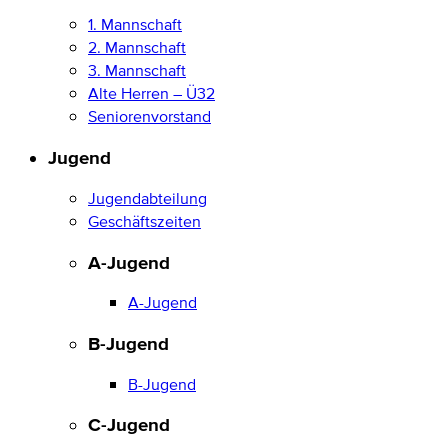
1. Mannschaft
2. Mannschaft
3. Mannschaft
Alte Herren – Ü32
Seniorenvorstand
Jugend
Jugendabteilung
Geschäftszeiten
A-Jugend
A-Jugend
B-Jugend
B-Jugend
C-Jugend