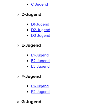
C-Jugend
D-Jugend
D1-Jugend
D2-Jugend
D3-Jugend
E-Jugend
E1-Jugend
E2-Jugend
E3-Jugend
F-Jugend
F1-Jugend
F2-Jugend
G-Jugend