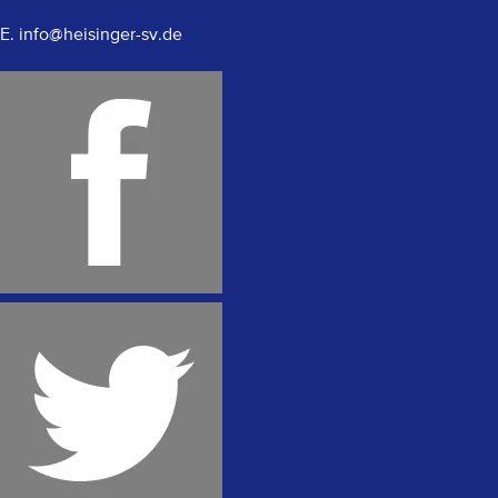
E. info@heisinger-sv.de