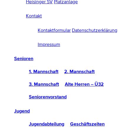
Heisinger SV
Platzanlage
Kontakt
Kontaktformular
Datenschutzerklärung
Impressum
Senioren
1. Mannschaft
2. Mannschaft
3. Mannschaft
Alte Herren – Ü32
Seniorenvorstand
Jugend
Jugendabteilung
Geschäftszeiten