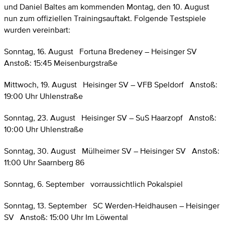
und Daniel Baltes am kommenden Montag, den 10. August
nun zum offiziellen Trainingsauftakt. Folgende Testspiele
wurden vereinbart:
Sonntag, 16. August Fortuna Bredeney – Heisinger SV
Anstoß: 15:45 Meisenburgstraße
Mittwoch, 19. August Heisinger SV – VFB Speldorf Anstoß:
19:00 Uhr Uhlenstraße
Sonntag, 23. August Heisinger SV – SuS Haarzopf Anstoß:
10:00 Uhr Uhlenstraße
Sonntag, 30. August Mülheimer SV – Heisinger SV Anstoß:
11:00 Uhr Saarnberg 86
Sonntag, 6. September vorraussichtlich Pokalspiel
Sonntag, 13. September SC Werden-Heidhausen – Heisinger
SV Anstoß: 15:00 Uhr Im Löwental