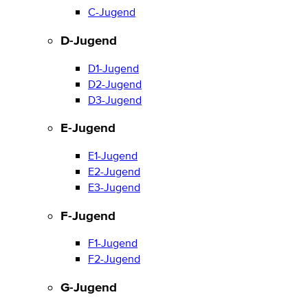
C-Jugend
D-Jugend
D1-Jugend
D2-Jugend
D3-Jugend
E-Jugend
E1-Jugend
E2-Jugend
E3-Jugend
F-Jugend
F1-Jugend
F2-Jugend
G-Jugend