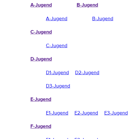
A-Jugend
B-Jugend
A-Jugend
B-Jugend
C-Jugend
C-Jugend
D-Jugend
D1-Jugend
D2-Jugend
D3-Jugend
E-Jugend
E1-Jugend
E2-Jugend
E3-Jugend
F-Jugend