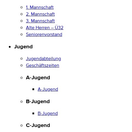
1. Mannschaft
2. Mannschaft
3. Mannschaft
Alte Herren – Ü32
Seniorenvorstand
Jugend
Jugendabteilung
Geschäftszeiten
A-Jugend
A-Jugend
B-Jugend
B-Jugend
C-Jugend