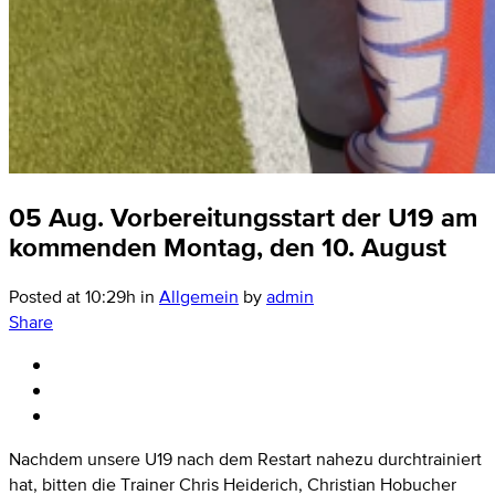
05 Aug.
Vorbereitungsstart der U19 am
kommenden Montag, den 10. August
Posted at 10:29h
in
Allgemein
by
admin
Share
Nachdem unsere U19 nach dem Restart nahezu durchtrainiert
hat, bitten die Trainer Chris Heiderich, Christian Hobucher