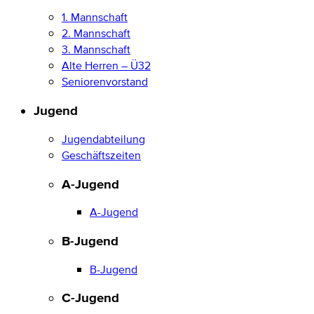
1. Mannschaft
2. Mannschaft
3. Mannschaft
Alte Herren – Ü32
Seniorenvorstand
Jugend
Jugendabteilung
Geschäftszeiten
A-Jugend
A-Jugend
B-Jugend
B-Jugend
C-Jugend