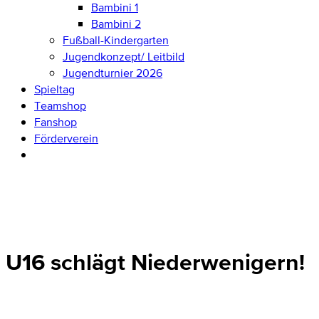
Bambini 1
Bambini 2
Fußball-Kindergarten
Jugendkonzept/ Leitbild
Jugendturnier 2026
Spieltag
Teamshop
Fanshop
Förderverein
U16 schlägt Niederwenigern!