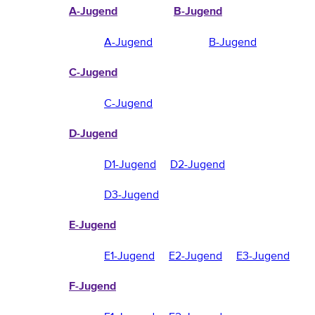
A-Jugend
B-Jugend
A-Jugend
B-Jugend
C-Jugend
C-Jugend
D-Jugend
D1-Jugend
D2-Jugend
D3-Jugend
E-Jugend
E1-Jugend
E2-Jugend
E3-Jugend
F-Jugend