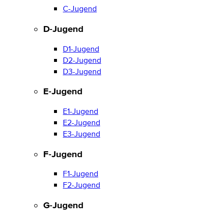
C-Jugend
D-Jugend
D1-Jugend
D2-Jugend
D3-Jugend
E-Jugend
E1-Jugend
E2-Jugend
E3-Jugend
F-Jugend
F1-Jugend
F2-Jugend
G-Jugend