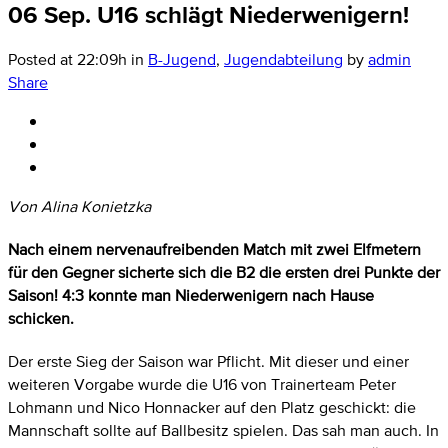
06 Sep.
U16 schlägt Niederwenigern!
Posted at 22:09h
in
B-Jugend
,
Jugendabteilung
by
admin
Share
Von Alina Konietzka
Nach einem nervenaufreibenden Match mit zwei Elfmetern
für den Gegner sicherte sich die B2 die ersten drei Punkte der
Saison! 4:3 konnte man Niederwenigern nach Hause
schicken.
Der erste Sieg der Saison war Pflicht. Mit dieser und einer
weiteren Vorgabe wurde die U16 von Trainerteam Peter
Lohmann und Nico Honnacker auf den Platz geschickt: die
Mannschaft sollte auf Ballbesitz spielen. Das sah man auch. In