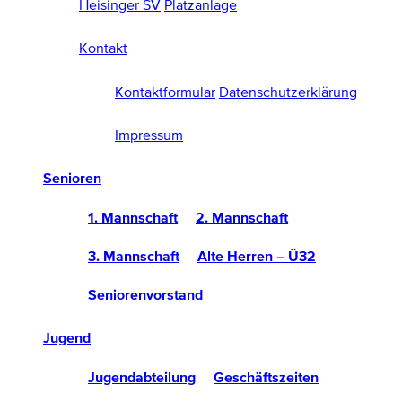
Heisinger SV
Platzanlage
Kontakt
Kontaktformular
Datenschutzerklärung
Impressum
Senioren
1. Mannschaft
2. Mannschaft
3. Mannschaft
Alte Herren – Ü32
Seniorenvorstand
Jugend
Jugendabteilung
Geschäftszeiten