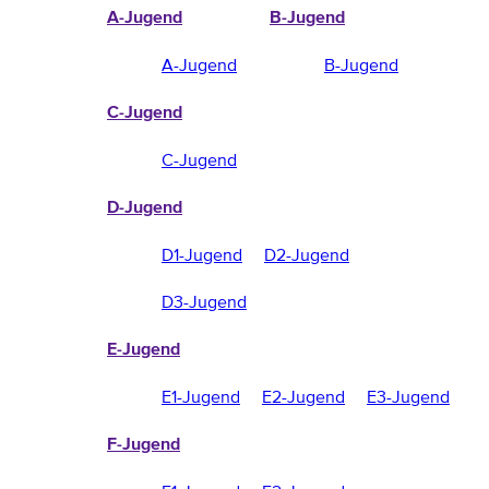
A-Jugend
B-Jugend
A-Jugend
B-Jugend
C-Jugend
C-Jugend
D-Jugend
D1-Jugend
D2-Jugend
D3-Jugend
E-Jugend
E1-Jugend
E2-Jugend
E3-Jugend
F-Jugend