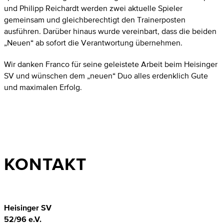
und Philipp Reichardt werden zwei aktuelle Spieler
gemeinsam und gleichberechtigt den Trainerposten
ausführen. Darüber hinaus wurde vereinbart, dass die beiden
„Neuen“ ab sofort die Verantwortung übernehmen.
Wir danken Franco für seine geleistete Arbeit beim Heisinger
SV und wünschen dem „neuen“ Duo alles erdenklich Gute
und maximalen Erfolg.
KONTAKT
Heisinger SV
52/96 e.V.