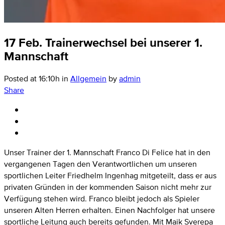
17 Feb.
Trainerwechsel bei unserer 1.
Mannschaft
Posted at 16:10h
in
Allgemein
by
admin
Share
Unser Trainer der 1. Mannschaft Franco Di Felice hat in den
vergangenen Tagen den Verantwortlichen um unseren
sportlichen Leiter Friedhelm Ingenhag mitgeteilt, dass er aus
privaten Gründen in der kommenden Saison nicht mehr zur
Verfügung stehen wird. Franco bleibt jedoch als Spieler
unseren Alten Herren erhalten. Einen Nachfolger hat unsere
sportliche Leitung auch bereits gefunden. Mit Maik Sverepa