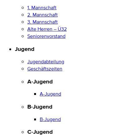
1. Mannschaft
2. Mannschaft
3. Mannschaft
Alte Herren – Ü32
Seniorenvorstand
Jugend
Jugendabteilung
Geschäftszeiten
A-Jugend
A-Jugend
B-Jugend
B-Jugend
C-Jugend