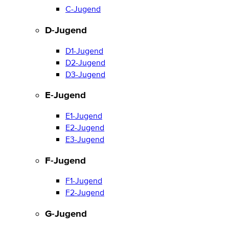
C-Jugend
D-Jugend
D1-Jugend
D2-Jugend
D3-Jugend
E-Jugend
E1-Jugend
E2-Jugend
E3-Jugend
F-Jugend
F1-Jugend
F2-Jugend
G-Jugend