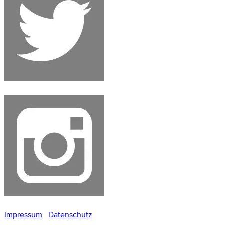
Impressum
Datenschutz