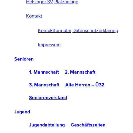
Heisinger SV
Platzanlage
Kontakt
Kontaktformular
Datenschutzerklärung
Impressum
Senioren
1. Mannschaft
2. Mannschaft
3. Mannschaft
Alte Herren – Ü32
Seniorenvorstand
Jugend
Jugendabteilung
Geschäftszeiten