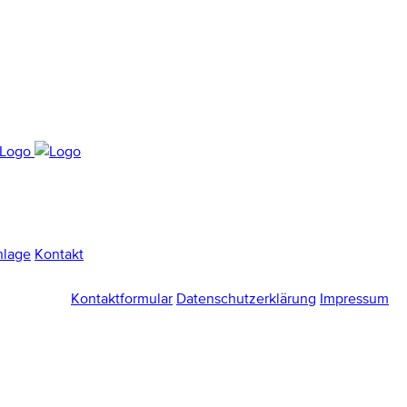
nlage
Kontakt
Kontaktformular
Datenschutzerklärung
Impressum