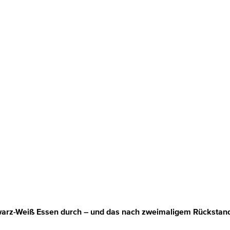
hwarz-Weiß Essen durch – und das nach zweimaligem Rückstan