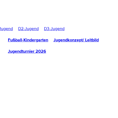
Jugend
D2-Jugend
D3-Jugend
Fußball-Kindergarten
Jugendkonzept/ Leitbild
Jugendturnier 2026