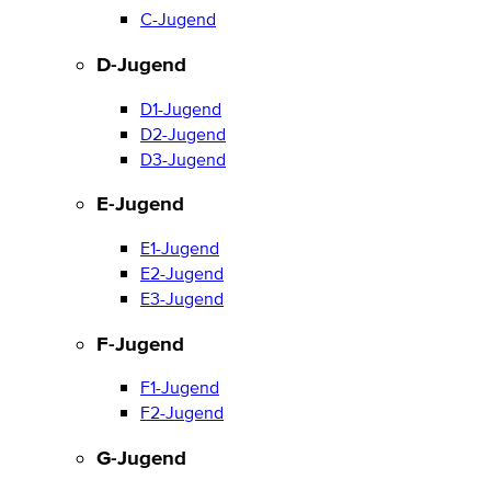
C-Jugend
D-Jugend
D1-Jugend
D2-Jugend
D3-Jugend
E-Jugend
E1-Jugend
E2-Jugend
E3-Jugend
F-Jugend
F1-Jugend
F2-Jugend
G-Jugend