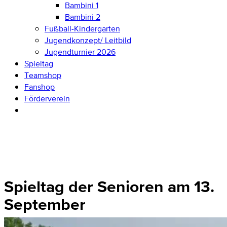
Bambini 1
Bambini 2
Fußball-Kindergarten
Jugendkonzept/ Leitbild
Jugendturnier 2026
Spieltag
Teamshop
Fanshop
Förderverein
Spieltag der Senioren am 13.
September