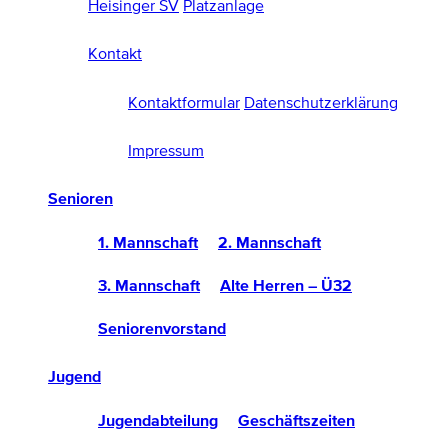
Heisinger SV
Platzanlage
Kontakt
Kontaktformular
Datenschutzerklärung
Impressum
Senioren
1. Mannschaft
2. Mannschaft
3. Mannschaft
Alte Herren – Ü32
Seniorenvorstand
Jugend
Jugendabteilung
Geschäftszeiten