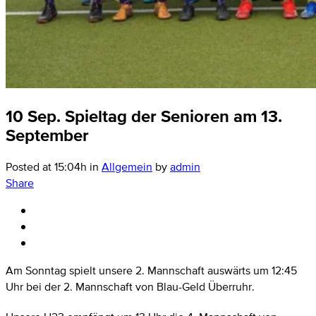
10 Sep.
Spieltag der Senioren am 13.
September
Posted at 15:04h
in
Allgemein
by
admin
Share
Am Sonntag spielt unsere 2. Mannschaft auswärts um 12:45
Uhr bei der 2. Mannschaft von Blau-Geld Überruhr.