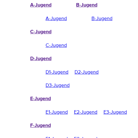
A-Jugend
B-Jugend
A-Jugend
B-Jugend
C-Jugend
C-Jugend
D-Jugend
D1-Jugend
D2-Jugend
D3-Jugend
E-Jugend
E1-Jugend
E2-Jugend
E3-Jugend
F-Jugend