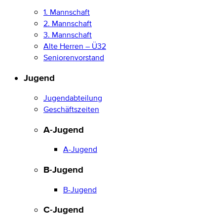
1. Mannschaft
2. Mannschaft
3. Mannschaft
Alte Herren – Ü32
Seniorenvorstand
Jugend
Jugendabteilung
Geschäftszeiten
A-Jugend
A-Jugend
B-Jugend
B-Jugend
C-Jugend