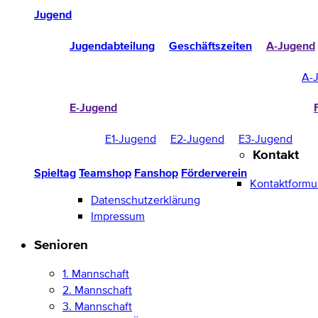
Jugend
Jugendabteilung
Geschäftszeiten
A-Jugend
A-
E-Jugend
E1-Jugend
E2-Jugend
E3-Jugend
Kontakt
Spieltag
Teamshop
Fanshop
Förderverein
Kontaktformu
Datenschutzerklärung
Impressum
Senioren
1. Mannschaft
2. Mannschaft
3. Mannschaft