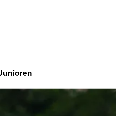
-Junioren