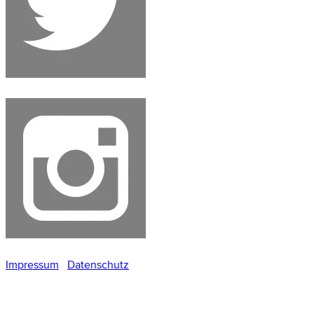
Impressum
Datenschutz