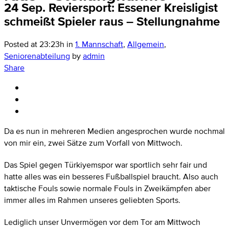
24 Sep.
Reviersport: Essener Kreisligist
schmeißt Spieler raus – Stellungnahme
Posted at 23:23h
in
1. Mannschaft
,
Allgemein
,
Seniorenabteilung
by
admin
Share
Da es nun in mehreren Medien angesprochen wurde nochmal
von mir ein, zwei Sätze zum Vorfall von Mittwoch.
Das Spiel gegen Türkiyemspor war sportlich sehr fair und
hatte alles was ein besseres Fußballspiel braucht. Also auch
taktische Fouls sowie normale Fouls in Zweikämpfen aber
immer alles im Rahmen unseres geliebten Sports.
Lediglich unser Unvermögen vor dem Tor am Mittwoch