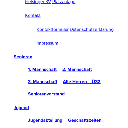
Heisinger SV
Platzanlage
Kontakt
Kontaktformular
Datenschutzerklärung
Impressum
Senioren
1. Mannschaft
2. Mannschaft
3. Mannschaft
Alte Herren – Ü32
Seniorenvorstand
Jugend
Jugendabteilung
Geschäftszeiten