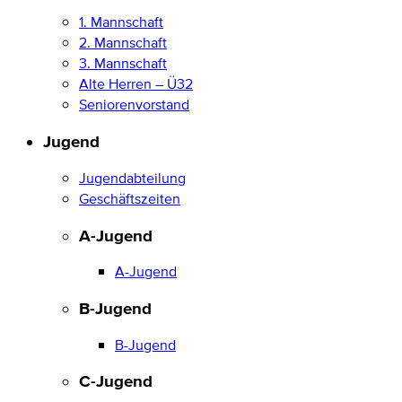
1. Mannschaft
2. Mannschaft
3. Mannschaft
Alte Herren – Ü32
Seniorenvorstand
Jugend
Jugendabteilung
Geschäftszeiten
A-Jugend
A-Jugend
B-Jugend
B-Jugend
C-Jugend