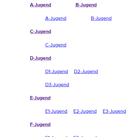
A-Jugend
B-Jugend
A-Jugend
B-Jugend
C-Jugend
C-Jugend
D-Jugend
D1-Jugend
D2-Jugend
D3-Jugend
E-Jugend
E1-Jugend
E2-Jugend
E3-Jugend
F-Jugend