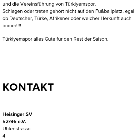
und die Vereinsführung von Türkiyemspor.
Schlagen oder treten gehört nicht auf den Fußballplatz, egal
ob Deutscher, Türke, Afrikaner oder welcher Herkunft auch
immer!!!!
Türkiyemspor alles Gute für den Rest der Saison.
KONTAKT
Heisinger SV
52/96 e.V.
Uhlenstrasse
4