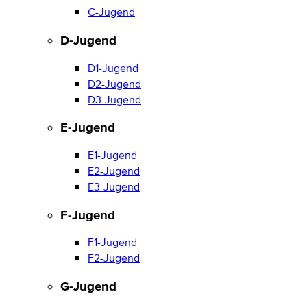
C-Jugend
D-Jugend
D1-Jugend
D2-Jugend
D3-Jugend
E-Jugend
E1-Jugend
E2-Jugend
E3-Jugend
F-Jugend
F1-Jugend
F2-Jugend
G-Jugend