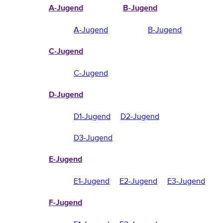
A-Jugend
B-Jugend
A-Jugend
B-Jugend
C-Jugend
C-Jugend
D-Jugend
D1-Jugend
D2-Jugend
D3-Jugend
E-Jugend
E1-Jugend
E2-Jugend
E3-Jugend
F-Jugend