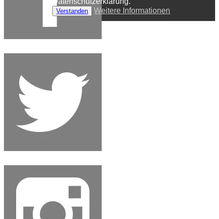
Datenschutzerklärung.
Weitere Informationen
Verstanden