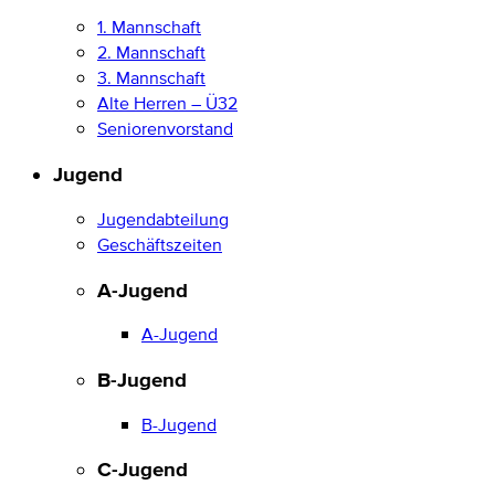
1. Mannschaft
2. Mannschaft
3. Mannschaft
Alte Herren – Ü32
Seniorenvorstand
Jugend
Jugendabteilung
Geschäftszeiten
A-Jugend
A-Jugend
B-Jugend
B-Jugend
C-Jugend