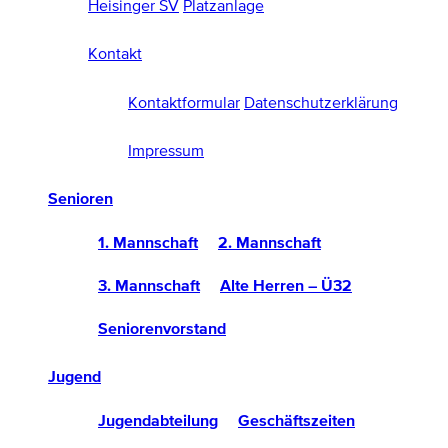
Heisinger SV
Platzanlage
Kontakt
Kontaktformular
Datenschutzerklärung
Impressum
Senioren
1. Mannschaft
2. Mannschaft
3. Mannschaft
Alte Herren – Ü32
Seniorenvorstand
Jugend
Jugendabteilung
Geschäftszeiten