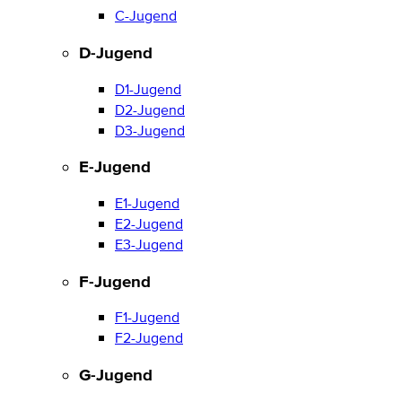
C-Jugend
D-Jugend
D1-Jugend
D2-Jugend
D3-Jugend
E-Jugend
E1-Jugend
E2-Jugend
E3-Jugend
F-Jugend
F1-Jugend
F2-Jugend
G-Jugend