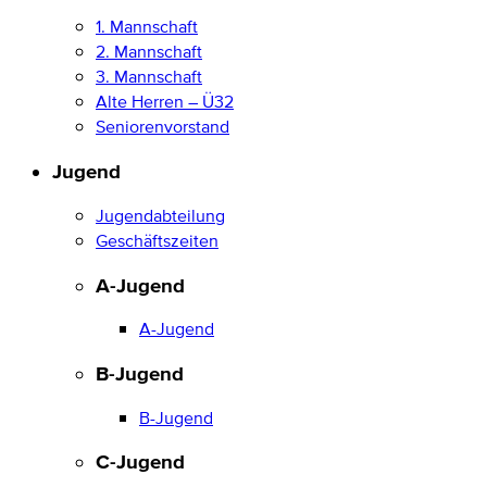
1. Mannschaft
2. Mannschaft
3. Mannschaft
Alte Herren – Ü32
Seniorenvorstand
Jugend
Jugendabteilung
Geschäftszeiten
A-Jugend
A-Jugend
B-Jugend
B-Jugend
C-Jugend