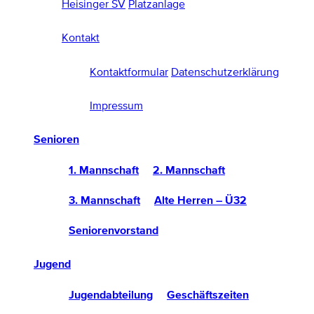
Heisinger SV
Platzanlage
Kontakt
Kontaktformular
Datenschutzerklärung
Impressum
Senioren
1. Mannschaft
2. Mannschaft
3. Mannschaft
Alte Herren – Ü32
Seniorenvorstand
Jugend
Jugendabteilung
Geschäftszeiten