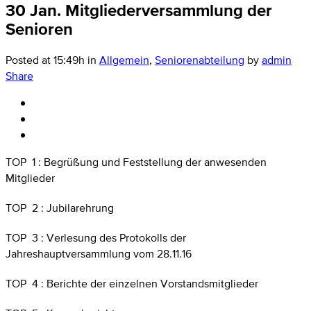
30 Jan.
Mitgliederversammlung der
Senioren
Posted at 15:49h
in
Allgemein
,
Seniorenabteilung
by
admin
Share
TOP 1 : Begrüßung und Feststellung der anwesenden
Mitglieder
TOP 2 : Jubilarehrung
TOP 3 : Verlesung des Protokolls der
Jahreshauptversammlung vom 28.11.16
TOP 4 : Berichte der einzelnen Vorstandsmitglieder