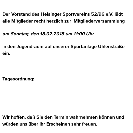
Der Vorstand des Heisinger Sportvereins 52/96 e.V. lädt
alle Mitglieder recht herzlich zur Mitgliederversammlung
am Sonntag, den 18.02.2018 um 11:00 Uhr
in den Jugendraum auf unserer Sportanlage Uhlenstraße
ein.
Tagesordnung:
Wir hoffen, daß Sie den Termin wahrnehmen können und
würden uns über Ihr Erscheinen sehr freuen.