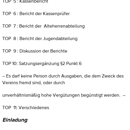
TOP 5 : Kassenbericht
TOP 6 : Bericht der Kassenprüfer
TOP 7 : Bericht der Alteherrenabteilung
TOP 8 : Bericht der Jugendabteilung
TOP 9 : Diskussion der Berichte
TOP 10: Satzungsergänzung §2 Punkt 6
– Es darf keine Person durch Ausgaben, die dem Zweck des
Vereins fremd sind, oder durch
unverhältnismäßig hohe Vergütungen begünstigt werden. –
TOP 11: Verschiedenes
Einladung