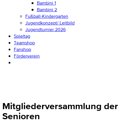
Bambini 1
Bambini 2
Fußball-Kindergarten
Jugendkonzept/ Leitbild
Jugendturnier 2026
Spieltag
Teamshop
Fanshop
Förderverein
Mitgliederversammlung der
Senioren