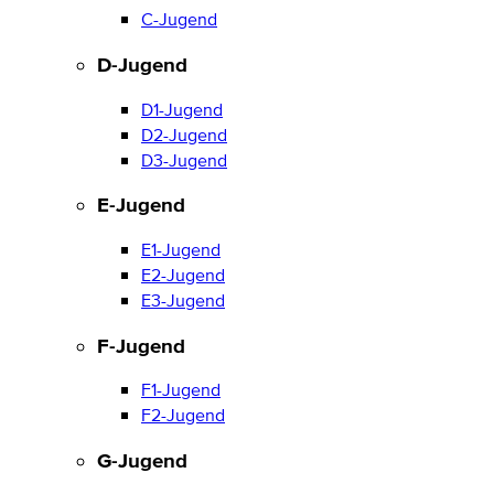
C-Jugend
D-Jugend
D1-Jugend
D2-Jugend
D3-Jugend
E-Jugend
E1-Jugend
E2-Jugend
E3-Jugend
F-Jugend
F1-Jugend
F2-Jugend
G-Jugend