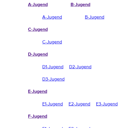
A-Jugend
B-Jugend
A-Jugend
B-Jugend
C-Jugend
C-Jugend
D-Jugend
D1-Jugend
D2-Jugend
D3-Jugend
E-Jugend
E1-Jugend
E2-Jugend
E3-Jugend
F-Jugend