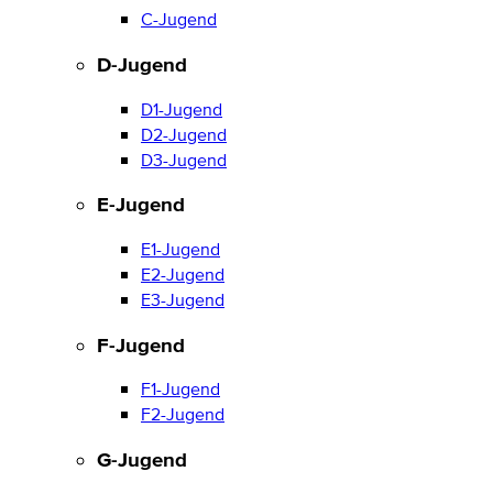
C-Jugend
D-Jugend
D1-Jugend
D2-Jugend
D3-Jugend
E-Jugend
E1-Jugend
E2-Jugend
E3-Jugend
F-Jugend
F1-Jugend
F2-Jugend
G-Jugend