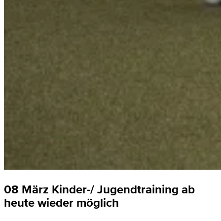
08 März
Kinder-/ Jugendtraining ab
heute wieder möglich