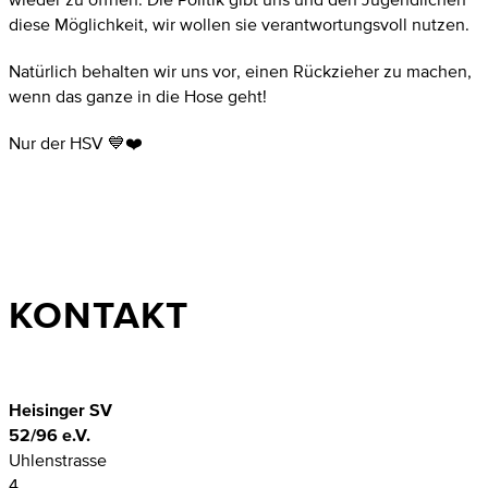
diese Möglichkeit, wir wollen sie verantwortungsvoll nutzen.
Natürlich behalten wir uns vor, einen Rückzieher zu machen,
wenn das ganze in die Hose geht!
Nur der HSV 💙❤️
KONTAKT
Heisinger SV
52/96 e.V.
Uhlenstrasse
4