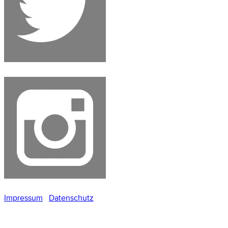
Impressum
Datenschutz