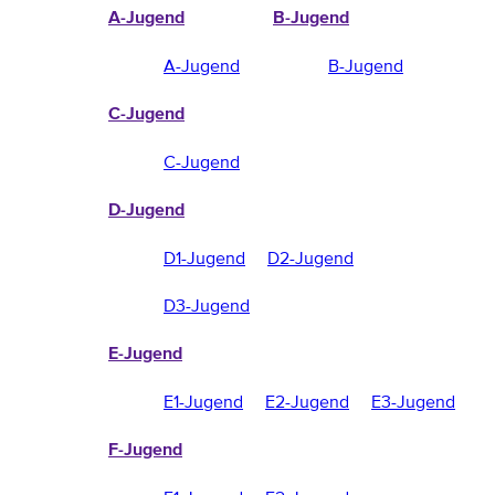
A-Jugend
B-Jugend
A-Jugend
B-Jugend
C-Jugend
C-Jugend
D-Jugend
D1-Jugend
D2-Jugend
D3-Jugend
E-Jugend
E1-Jugend
E2-Jugend
E3-Jugend
F-Jugend