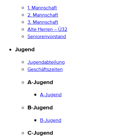
1. Mannschaft
2. Mannschaft
3. Mannschaft
Alte Herren – Ü32
Seniorenvorstand
Jugend
Jugendabteilung
Geschäftszeiten
A-Jugend
A-Jugend
B-Jugend
B-Jugend
C-Jugend