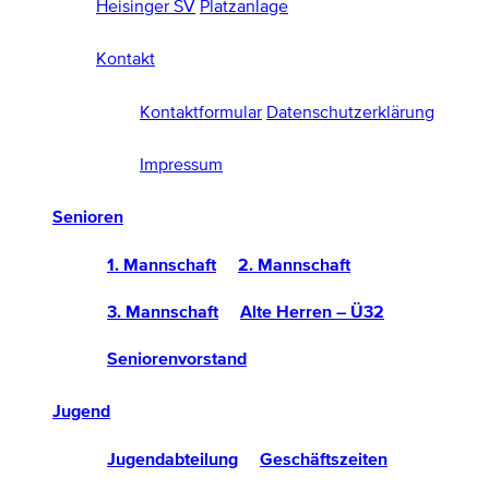
Heisinger SV
Platzanlage
Kontakt
Kontaktformular
Datenschutzerklärung
Impressum
Senioren
1. Mannschaft
2. Mannschaft
3. Mannschaft
Alte Herren – Ü32
Seniorenvorstand
Jugend
Jugendabteilung
Geschäftszeiten