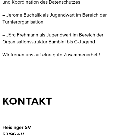
und Koordination des Datenschutzes
– Jerome Buchalik als Jugendwart im Bereich der
Turnierorganisation
– Jörg Frehmann als Jugendwart im Bereich der
Organisationsstruktur Bambini bis C-Jugend
Wir freuen uns auf eine gute Zusammenarbeit!
KONTAKT
Heisinger SV
52/96 e.V.