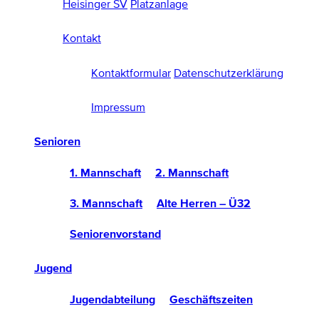
Heisinger SV
Platzanlage
Kontakt
Kontaktformular
Datenschutzerklärung
Impressum
Senioren
1. Mannschaft
2. Mannschaft
3. Mannschaft
Alte Herren – Ü32
Seniorenvorstand
Jugend
Jugendabteilung
Geschäftszeiten