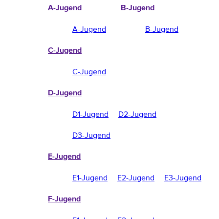
A-Jugend
B-Jugend
A-Jugend
B-Jugend
C-Jugend
C-Jugend
D-Jugend
D1-Jugend
D2-Jugend
D3-Jugend
E-Jugend
E1-Jugend
E2-Jugend
E3-Jugend
F-Jugend