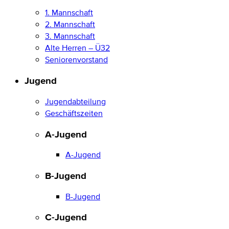
1. Mannschaft
2. Mannschaft
3. Mannschaft
Alte Herren – Ü32
Seniorenvorstand
Jugend
Jugendabteilung
Geschäftszeiten
A-Jugend
A-Jugend
B-Jugend
B-Jugend
C-Jugend