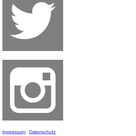
Impressum
Datenschutz