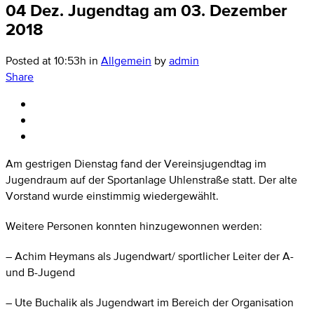
04 Dez.
Jugendtag am 03. Dezember
2018
Posted at 10:53h
in
Allgemein
by
admin
Share
Am gestrigen Dienstag fand der Vereinsjugendtag im
Jugendraum auf der Sportanlage Uhlenstraße statt. Der alte
Vorstand wurde einstimmig wiedergewählt.
Weitere Personen konnten hinzugewonnen werden:
– Achim Heymans als Jugendwart/ sportlicher Leiter der A-
und B-Jugend
– Ute Buchalik als Jugendwart im Bereich der Organisation