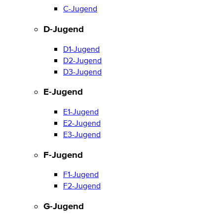
C-Jugend
D-Jugend
D1-Jugend
D2-Jugend
D3-Jugend
E-Jugend
E1-Jugend
E2-Jugend
E3-Jugend
F-Jugend
F1-Jugend
F2-Jugend
G-Jugend