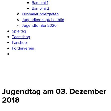
Bambini 1
Bambini 2
Fußball-Kindergarten
Jugendkonzept/ Leitbild
Jugendturnier 2026
Spieltag
Teamshop
Fanshop
Förderverein
Jugendtag am 03. Dezember
2018