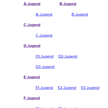
A-Jugend
B-Jugend
A-Jugend
B-Jugend
C-Jugend
C-Jugend
D-Jugend
D1-Jugend
D2-Jugend
D3-Jugend
E-Jugend
E1-Jugend
E2-Jugend
E3-Jugend
F-Jugend