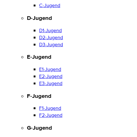
C-Jugend
D-Jugend
D1-Jugend
D2-Jugend
D3-Jugend
E-Jugend
E1-Jugend
E2-Jugend
E3-Jugend
F-Jugend
F1-Jugend
F2-Jugend
G-Jugend