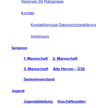
Heisinger SV
Platzanlage
Kontakt
Kontaktformular
Datenschutzerklärung
Impressum
Senioren
1. Mannschaft
2. Mannschaft
3. Mannschaft
Alte Herren – Ü32
Seniorenvorstand
Jugend
Jugendabteilung
Geschäftszeiten