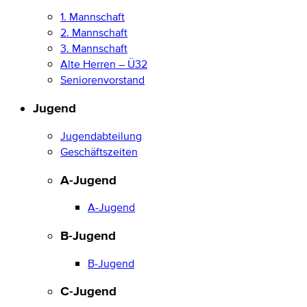
1. Mannschaft
2. Mannschaft
3. Mannschaft
Alte Herren – Ü32
Seniorenvorstand
Jugend
Jugendabteilung
Geschäftszeiten
A-Jugend
A-Jugend
B-Jugend
B-Jugend
C-Jugend