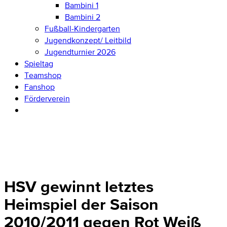
Bambini 1
Bambini 2
Fußball-Kindergarten
Jugendkonzept/ Leitbild
Jugendturnier 2026
Spieltag
Teamshop
Fanshop
Förderverein
HSV gewinnt letztes
Heimspiel der Saison
2010/2011 gegen Rot Weiß