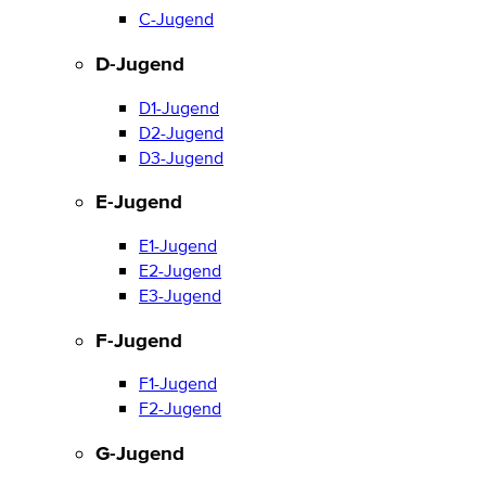
C-Jugend
D-Jugend
D1-Jugend
D2-Jugend
D3-Jugend
E-Jugend
E1-Jugend
E2-Jugend
E3-Jugend
F-Jugend
F1-Jugend
F2-Jugend
G-Jugend