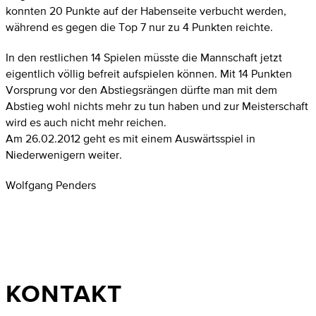
konnten 20 Punkte auf der Habenseite verbucht werden,
während es gegen die Top 7 nur zu 4 Punkten reichte.
In den restlichen 14 Spielen müsste die Mannschaft jetzt
eigentlich völlig befreit aufspielen können. Mit 14 Punkten
Vorsprung vor den Abstiegsrängen dürfte man mit dem
Abstieg wohl nichts mehr zu tun haben und zur Meisterschaft
wird es auch nicht mehr reichen.
Am 26.02.2012 geht es mit einem Auswärtsspiel in
Niederwenigern weiter.
Wolfgang Penders
KONTAKT