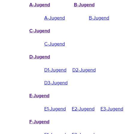
A-Jugend
B-Jugend
A-Jugend
B-Jugend
C-Jugend
C-Jugend
D-Jugend
D1-Jugend
D2-Jugend
D3-Jugend
E-Jugend
E1-Jugend
E2-Jugend
E3-Jugend
F-Jugend