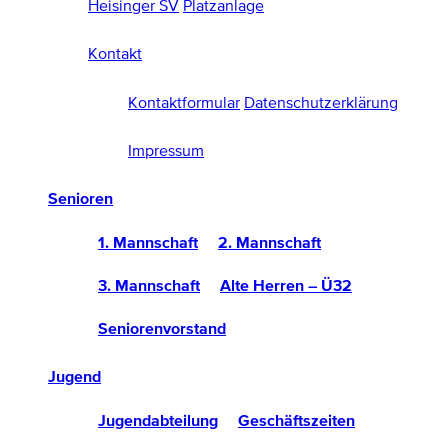
Heisinger SV
Platzanlage
Kontakt
Kontaktformular
Datenschutzerklärung
Impressum
Senioren
1. Mannschaft
2. Mannschaft
3. Mannschaft
Alte Herren – Ü32
Seniorenvorstand
Jugend
Jugendabteilung
Geschäftszeiten