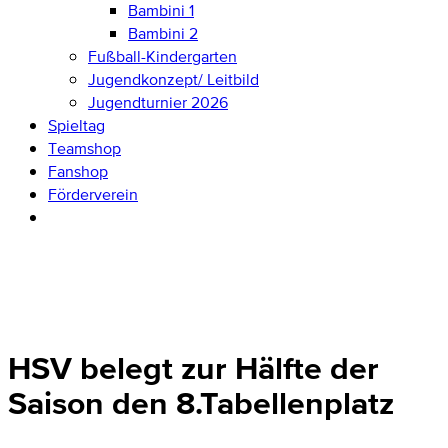
Bambini 1
Bambini 2
Fußball-Kindergarten
Jugendkonzept/ Leitbild
Jugendturnier 2026
Spieltag
Teamshop
Fanshop
Förderverein
HSV belegt zur Hälfte der
Saison den 8.Tabellenplatz