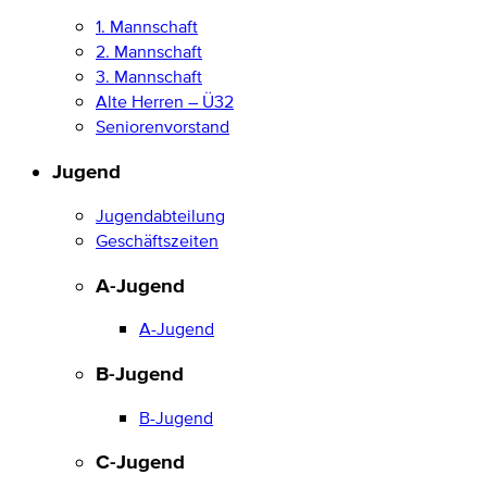
1. Mannschaft
2. Mannschaft
3. Mannschaft
Alte Herren – Ü32
Seniorenvorstand
Jugend
Jugendabteilung
Geschäftszeiten
A-Jugend
A-Jugend
B-Jugend
B-Jugend
C-Jugend