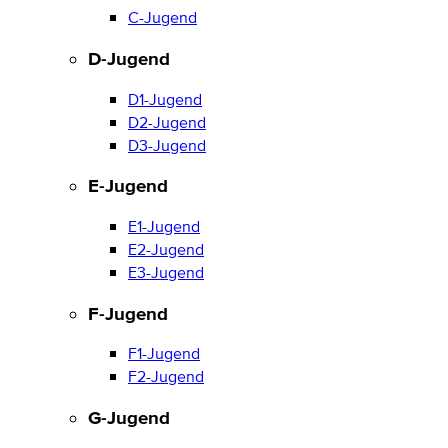
C-Jugend
D-Jugend
D1-Jugend
D2-Jugend
D3-Jugend
E-Jugend
E1-Jugend
E2-Jugend
E3-Jugend
F-Jugend
F1-Jugend
F2-Jugend
G-Jugend