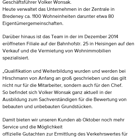
Geschäftsführer Volker Wonsak.
Heute verwaltet das Unternehmen in der Zentrale in
Bredeney ca. 1100 Wohneinheiten darunter etwa 80
Eigentümergemeinschaften.
Darüber hinaus ist das Team in der im Dezember 2014
eröffneten Filiale auf der Bahnhofstr. 25 in Heisingen auf den
Verkauf und die Vermietung von Wohnimmobilien
spezialisiert.
„Qualifikation und Weiterbildung wurden und werden bei
Hirschmann von Anfang an groß geschrieben und das gilt
nicht nur für die Mitarbeiter, sondern auch für den Chef.
So befindet sich Volker Wonsak ganz aktuell in der
Ausbildung zum Sachverständigen für die Bewertung von
bebauten und unbebauten Grundstücken.
Damit bieten wir unseren Kunden ab Oktober noch mehr
Service und die Möglichkeit
offizielle Gutachten zur Ermittlung des Verkehrswertes für