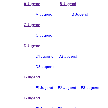
A-Jugend
B-Jugend
A-Jugend
B-Jugend
C-Jugend
C-Jugend
D-Jugend
D1-Jugend
D2-Jugend
D3-Jugend
E-Jugend
E1-Jugend
E2-Jugend
E3-Jugend
F-Jugend