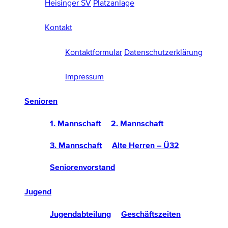
Heisinger SV
Platzanlage
Kontakt
Kontaktformular
Datenschutzerklärung
Impressum
Senioren
1. Mannschaft
2. Mannschaft
3. Mannschaft
Alte Herren – Ü32
Seniorenvorstand
Jugend
Jugendabteilung
Geschäftszeiten