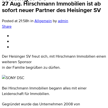
27 Aug.
Hirschmann Immobilien ist ab
sofort neuer Partner des Heisinger SV
Posted at 21:58h
in
Allgemein
by
admin
Share
Der Heisinger SV freut sich, mit Hirschmann Immobilien einen
weiteren Sponsor
in der Familie begrüßen zu dürfen.
Bei Hirschmann Immobilien begann alles mit einer
Leidenschaft für Immobilien.
Gegründet wurde das Unternehmen 2008 von