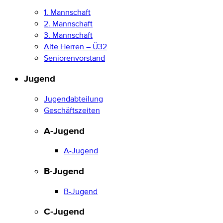
1. Mannschaft
2. Mannschaft
3. Mannschaft
Alte Herren – Ü32
Seniorenvorstand
Jugend
Jugendabteilung
Geschäftszeiten
A-Jugend
A-Jugend
B-Jugend
B-Jugend
C-Jugend