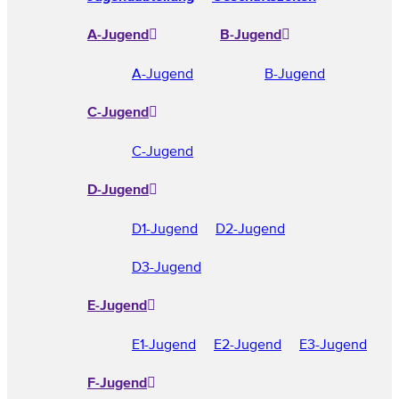
A-Jugend
B-Jugend
A-Jugend
B-Jugend
C-Jugend
C-Jugend
D-Jugend
D1-Jugend
D2-Jugend
D3-Jugend
E-Jugend
E1-Jugend
E2-Jugend
E3-Jugend
F-Jugend