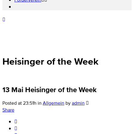
Heisinger of the Week
13 Mai
Heisinger of the Week
Posted at 23:51h
in
Allgemein
by
admin
Share