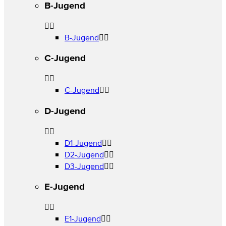
B-Jugend
B-Jugend
C-Jugend
C-Jugend
D-Jugend
D1-Jugend
D2-Jugend
D3-Jugend
E-Jugend
E1-Jugend