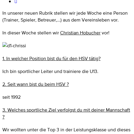
In unserer neuen Rubrik stellen wir jede Woche eine Person
(Trainer, Spieler, Betreuer,…) aus dem Vereinsleben vor.
In dieser Woche stellen wir
Christian Hobucher
vor!
1. In welcher Position bist du für den HSV tätig?
Ich bin sportlicher Leiter und trainiere die U13.
2. Seit wann bist du beim HSV ?
seit 1992
3. Welches sportliche Ziel verfolgst du mit deiner Mannschaft
?
Wir wollten unter die Top 3 in der Leistungsklasse und dieses