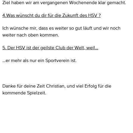
Ziel haben wir am vergangenen Wochenende klar gemacht.
4.Was wünscht du dir für die Zukunft des HSV ?
Ich wünsche mir, dass es weiter so gut läuft und wir noch
weiter nach oben kommen.
5. Der HSV ist der geilste Club der Welt
, weil…
…er mehr als nur ein Sportverein ist.
Danke für deine Zeit Christian, und viel Erfolg für die
kommende Spielzeit.