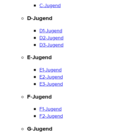
C-Jugend
D-Jugend
D1-Jugend
D2-Jugend
D3-Jugend
E-Jugend
E1-Jugend
E2-Jugend
E3-Jugend
F-Jugend
F1-Jugend
F2-Jugend
G-Jugend