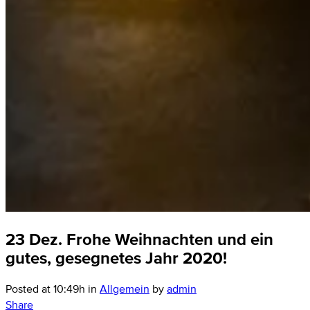
23 Dez.
Frohe Weihnachten und ein
gutes, gesegnetes Jahr 2020!
Posted at 10:49h
in
Allgemein
by
admin
Share