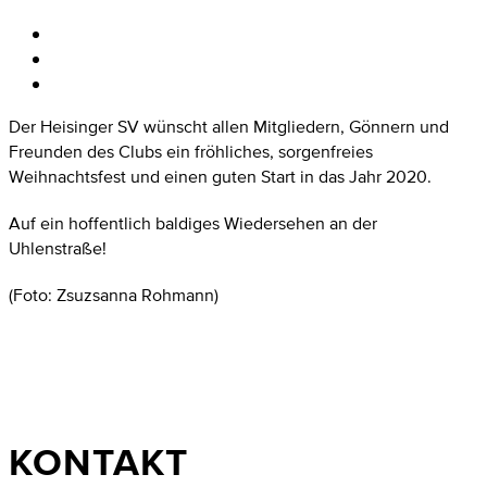
Der Heisinger SV wünscht allen Mitgliedern, Gönnern und
Freunden des Clubs ein fröhliches, sorgenfreies
Weihnachtsfest und einen guten Start in das Jahr 2020.
Auf ein hoffentlich baldiges Wiedersehen an der
Uhlenstraße!
(Foto: Zsuzsanna Rohmann)
KONTAKT