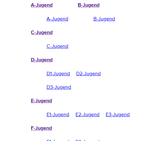
A-Jugend
B-Jugend
A-Jugend
B-Jugend
C-Jugend
C-Jugend
D-Jugend
D1-Jugend
D2-Jugend
D3-Jugend
E-Jugend
E1-Jugend
E2-Jugend
E3-Jugend
F-Jugend