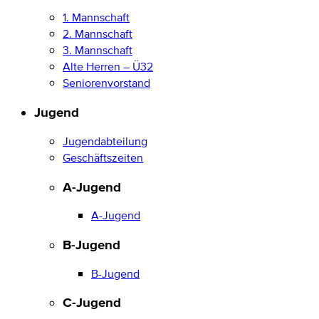
1. Mannschaft
2. Mannschaft
3. Mannschaft
Alte Herren – Ü32
Seniorenvorstand
Jugend
Jugendabteilung
Geschäftszeiten
A-Jugend
A-Jugend
B-Jugend
B-Jugend
C-Jugend