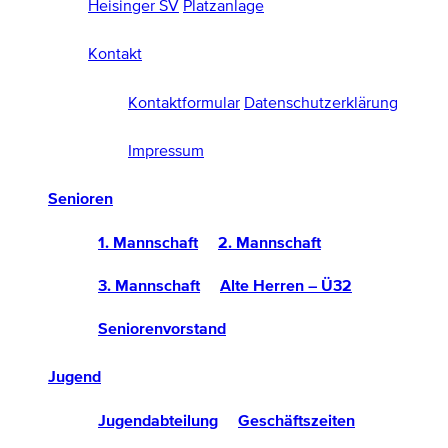
Heisinger SV
Platzanlage
Kontakt
Kontaktformular
Datenschutzerklärung
Impressum
Senioren
1. Mannschaft
2. Mannschaft
3. Mannschaft
Alte Herren – Ü32
Seniorenvorstand
Jugend
Jugendabteilung
Geschäftszeiten