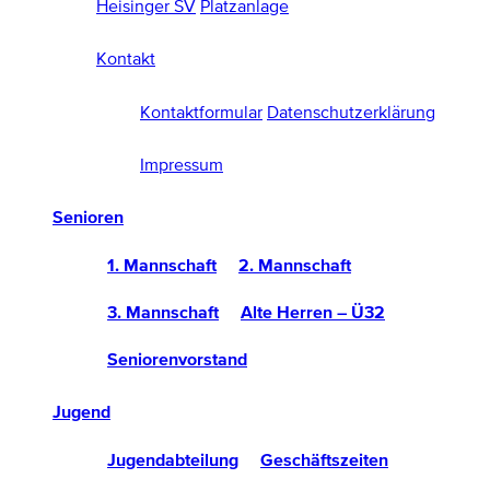
Heisinger SV
Platzanlage
Kontakt
Kontaktformular
Datenschutzerklärung
Impressum
Senioren
1. Mannschaft
2. Mannschaft
3. Mannschaft
Alte Herren – Ü32
Seniorenvorstand
Jugend
Jugendabteilung
Geschäftszeiten