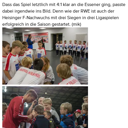
Dass das Spiel letztlich mit 4:1 klar an die Essener ging, passte
dabei irgendwie ins Bild. Denn wie der RWE ist auch der
Heisinger F-Nachwuchs mit drei Siegen in drei Ligaspielen
erfolgreich in die Saison gestartet. (mik)