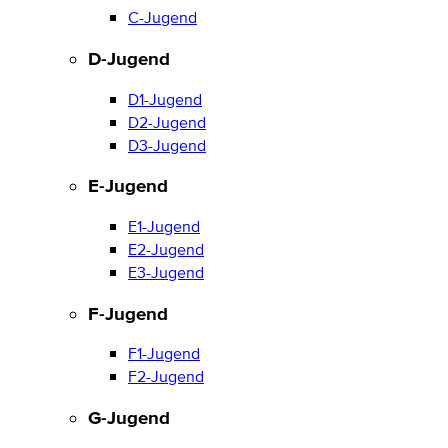
C-Jugend
D-Jugend
D1-Jugend
D2-Jugend
D3-Jugend
E-Jugend
E1-Jugend
E2-Jugend
E3-Jugend
F-Jugend
F1-Jugend
F2-Jugend
G-Jugend