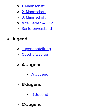
1. Mannschaft
2. Mannschaft
3. Mannschaft
Alte Herren – Ü32
Seniorenvorstand
Jugend
Jugendabteilung
Geschäftszeiten
A-Jugend
A-Jugend
B-Jugend
B-Jugend
C-Jugend