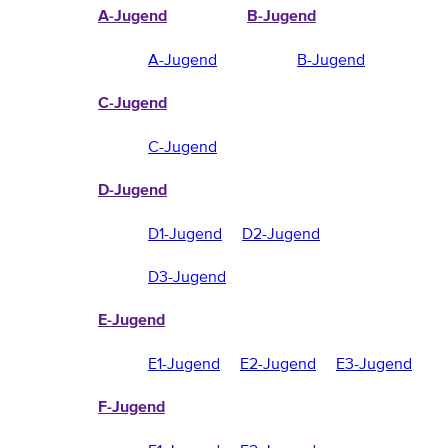
A-Jugend
B-Jugend
A-Jugend
B-Jugend
C-Jugend
C-Jugend
D-Jugend
D1-Jugend
D2-Jugend
D3-Jugend
E-Jugend
E1-Jugend
E2-Jugend
E3-Jugend
F-Jugend