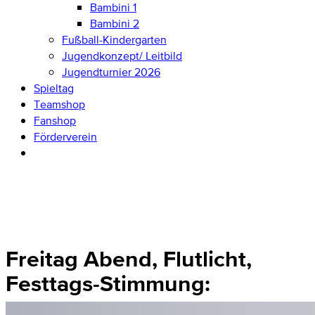
Bambini 1
Bambini 2
Fußball-Kindergarten
Jugendkonzept/ Leitbild
Jugendturnier 2026
Spieltag
Teamshop
Fanshop
Förderverein
Freitag Abend, Flutlicht,
Festtags-Stimmung: