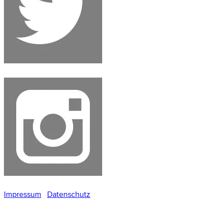
Impressum
Datenschutz