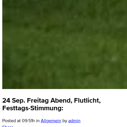
24 Sep.
Freitag Abend, Flutlicht,
Festtags-Stimmung:
Posted at 09:51h
in
Allgemein
by
admin