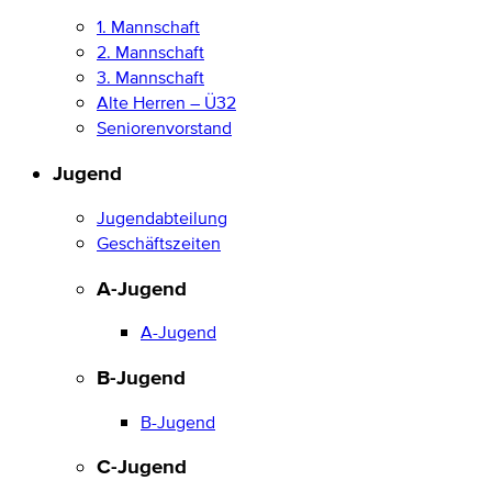
1. Mannschaft
2. Mannschaft
3. Mannschaft
Alte Herren – Ü32
Seniorenvorstand
Jugend
Jugendabteilung
Geschäftszeiten
A-Jugend
A-Jugend
B-Jugend
B-Jugend
C-Jugend