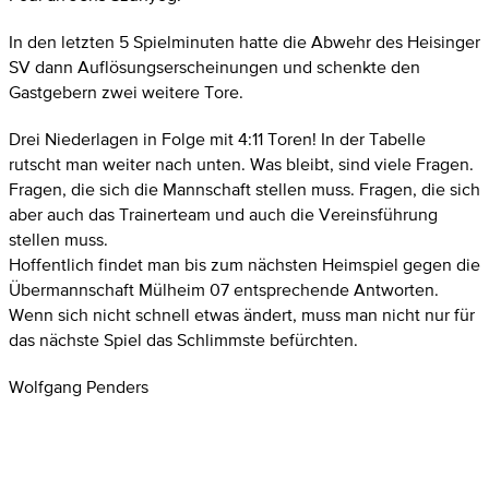
In den letzten 5 Spielminuten hatte die Abwehr des Heisinger
SV dann Auflösungserscheinungen und schenkte den
Gastgebern zwei weitere Tore.
Drei Niederlagen in Folge mit 4:11 Toren! In der Tabelle
rutscht man weiter nach unten. Was bleibt, sind viele Fragen.
Fragen, die sich die Mannschaft stellen muss. Fragen, die sich
aber auch das Trainerteam und auch die Vereinsführung
stellen muss.
Hoffentlich findet man bis zum nächsten Heimspiel gegen die
Übermannschaft Mülheim 07 entsprechende Antworten.
Wenn sich nicht schnell etwas ändert, muss man nicht nur für
das nächste Spiel das Schlimmste befürchten.
Wolfgang Penders