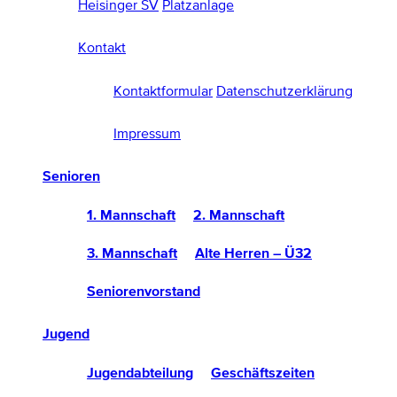
Heisinger SV
Platzanlage
Kontakt
Kontaktformular
Datenschutzerklärung
Impressum
Senioren
1. Mannschaft
2. Mannschaft
3. Mannschaft
Alte Herren – Ü32
Seniorenvorstand
Jugend
Jugendabteilung
Geschäftszeiten