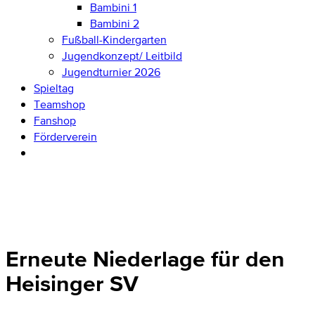
Bambini 1
Bambini 2
Fußball-Kindergarten
Jugendkonzept/ Leitbild
Jugendturnier 2026
Spieltag
Teamshop
Fanshop
Förderverein
Erneute Niederlage für den
Heisinger SV