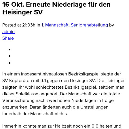
16 Okt.
Erneute Niederlage für den
Heisinger SV
Posted at 21:03h
in
1. Mannschaft
,
Seniorenabteilung
by
admin
Share
In einem insgesamt niveaulosen Bezirksligaspiel siegte der
SV Kupferdreh mit 3:1 gegen den Hesinger SV. Die Heisinger
zeigten ihr wohl schlechtestes Bezirksligaspiel, seitdem man
dieser Spielklasse angehört. Der Mannschaft war die totale
Verunsicherung nach zwei hohen Niederlagen in Folge
anzumerken. Daran änderten auch die Umstellungen
innerhalb der Mannschaft nichts.
Immerhin konnte man zur Halbzeit noch ein 0:0 halten und