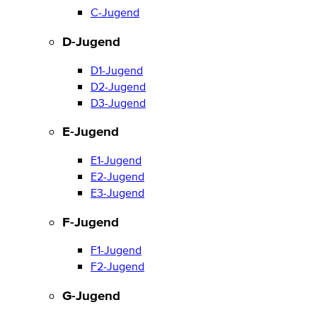
C-Jugend
D-Jugend
D1-Jugend
D2-Jugend
D3-Jugend
E-Jugend
E1-Jugend
E2-Jugend
E3-Jugend
F-Jugend
F1-Jugend
F2-Jugend
G-Jugend