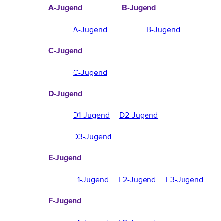
A-Jugend
B-Jugend
A-Jugend
B-Jugend
C-Jugend
C-Jugend
D-Jugend
D1-Jugend
D2-Jugend
D3-Jugend
E-Jugend
E1-Jugend
E2-Jugend
E3-Jugend
F-Jugend