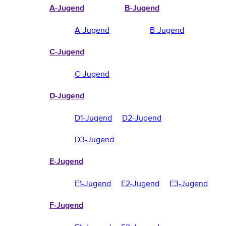
A-Jugend
B-Jugend
A-Jugend
B-Jugend
C-Jugend
C-Jugend
D-Jugend
D1-Jugend
D2-Jugend
D3-Jugend
E-Jugend
E1-Jugend
E2-Jugend
E3-Jugend
F-Jugend