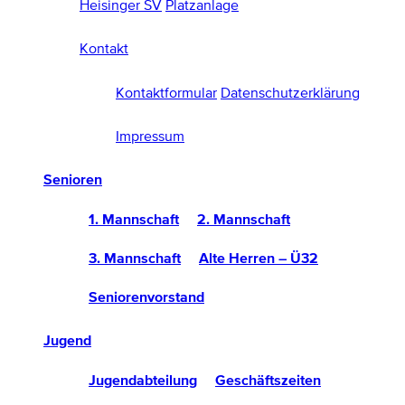
Heisinger SV
Platzanlage
Kontakt
Kontaktformular
Datenschutzerklärung
Impressum
Senioren
1. Mannschaft
2. Mannschaft
3. Mannschaft
Alte Herren – Ü32
Seniorenvorstand
Jugend
Jugendabteilung
Geschäftszeiten