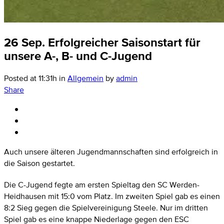
26 Sep.
Erfolgreicher Saisonstart für
unsere A-, B- und C-Jugend
Posted at 11:31h
in
Allgemein
by
admin
Share
Auch unsere älteren Jugendmannschaften sind erfolgreich in
die Saison gestartet.
Die C-Jugend fegte am ersten Spieltag den SC Werden-
Heidhausen mit 15:0 vom Platz. Im zweiten Spiel gab es einen
8:2 Sieg gegen die Spielvereinigung Steele. Nur im dritten
Spiel gab es eine knappe Niederlage gegen den ESC