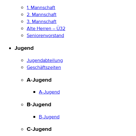
1. Mannschaft
2. Mannschaft
3. Mannschaft
Alte Herren – Ü32
Seniorenvorstand
Jugend
Jugendabteilung
Geschäftszeiten
A-Jugend
A-Jugend
B-Jugend
B-Jugend
C-Jugend