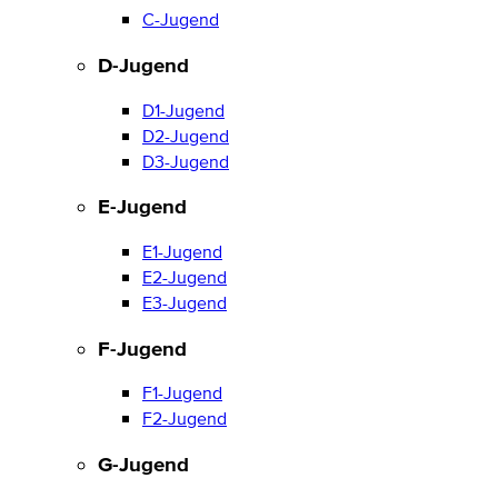
C-Jugend
D-Jugend
D1-Jugend
D2-Jugend
D3-Jugend
E-Jugend
E1-Jugend
E2-Jugend
E3-Jugend
F-Jugend
F1-Jugend
F2-Jugend
G-Jugend