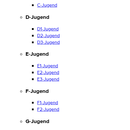
C-Jugend
D-Jugend
D1-Jugend
D2-Jugend
D3-Jugend
E-Jugend
E1-Jugend
E2-Jugend
E3-Jugend
F-Jugend
F1-Jugend
F2-Jugend
G-Jugend