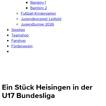
Bambini 1
Bambini 2
Fußball-Kindergarten
Jugendkonzept/ Leitbild
Jugendturnier 2026
Spieltag
Teamshop
Fanshop
Förderverein
Ein Stück Heisingen in der
U17 Bundesliga