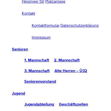
Heisinger SV
Platzanlage
Kontakt
Kontaktformular
Datenschutzerklärung
Impressum
Senioren
1. Mannschaft
2. Mannschaft
3. Mannschaft
Alte Herren – Ü32
Seniorenvorstand
Jugend
Jugendabteilung
Geschäftszeiten