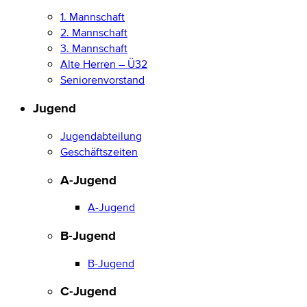
1. Mannschaft
2. Mannschaft
3. Mannschaft
Alte Herren – Ü32
Seniorenvorstand
Jugend
Jugendabteilung
Geschäftszeiten
A-Jugend
A-Jugend
B-Jugend
B-Jugend
C-Jugend