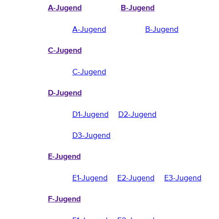
A-Jugend
B-Jugend
A-Jugend
B-Jugend
C-Jugend
C-Jugend
D-Jugend
D1-Jugend
D2-Jugend
D3-Jugend
E-Jugend
E1-Jugend
E2-Jugend
E3-Jugend
F-Jugend