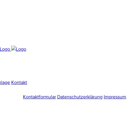
nlage
Kontakt
Kontaktformular
Datenschutzerklärung
Impressum