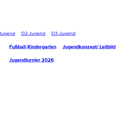
Jugend
D2-Jugend
D3-Jugend
Fußball-Kindergarten
Jugendkonzept/ Leitbild
Jugendturnier 2026