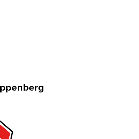
oppenberg