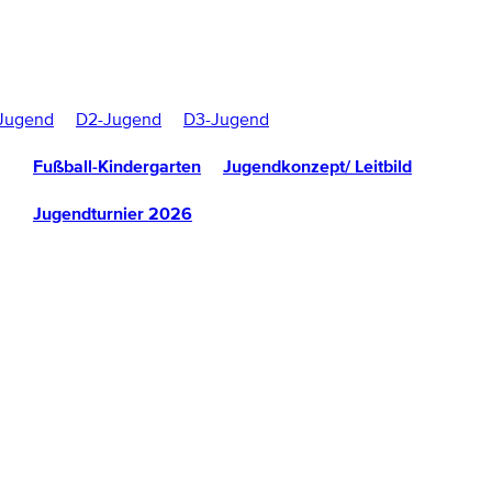
Jugend
D2-Jugend
D3-Jugend
Fußball-Kindergarten
Jugendkonzept/ Leitbild
Jugendturnier 2026