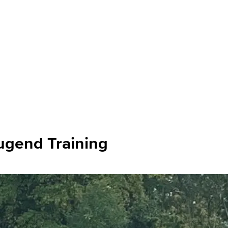
ugend Training