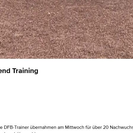
nd Training
ene DFB-Trainer übernahmen am Mittwoch für über 20 Nachwuchs-