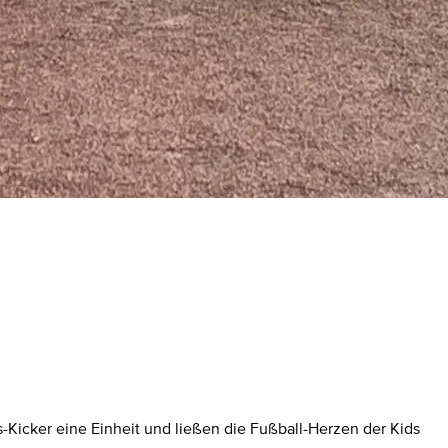
Kicker eine Einheit und ließen die Fußball-Herzen der Kids