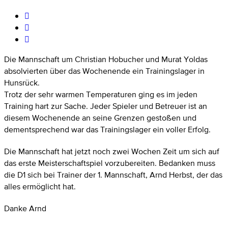
Die Mannschaft um Christian Hobucher und Murat Yoldas
absolvierten über das Wochenende ein Trainingslager in
Hunsrück.
Trotz der sehr warmen Temperaturen ging es im jeden
Training hart zur Sache. Jeder Spieler und Betreuer ist an
diesem Wochenende an seine Grenzen gestoßen und
dementsprechend war das Trainingslager ein voller Erfolg.
Die Mannschaft hat jetzt noch zwei Wochen Zeit um sich auf
das erste Meisterschaftspiel vorzubereiten. Bedanken muss
die D1 sich bei Trainer der 1. Mannschaft, Arnd Herbst, der das
alles ermöglicht hat.
Danke Arnd