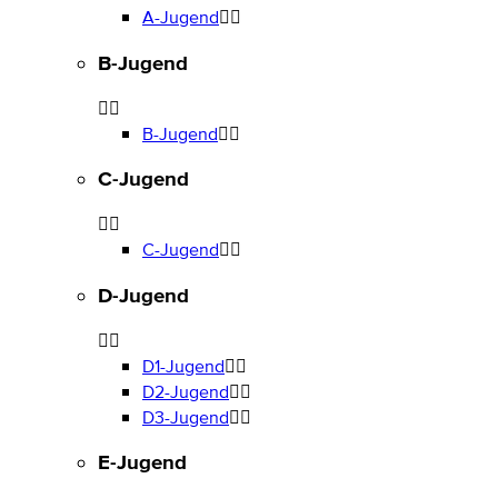
A-Jugend
B-Jugend
B-Jugend
C-Jugend
C-Jugend
D-Jugend
D1-Jugend
D2-Jugend
D3-Jugend
E-Jugend