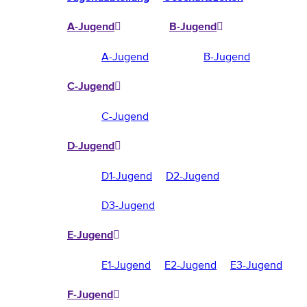
A-Jugend
B-Jugend
A-Jugend
B-Jugend
C-Jugend
C-Jugend
D-Jugend
D1-Jugend
D2-Jugend
D3-Jugend
E-Jugend
E1-Jugend
E2-Jugend
E3-Jugend
F-Jugend