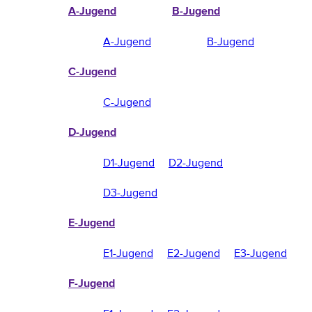
A-Jugend
B-Jugend
A-Jugend
B-Jugend
C-Jugend
C-Jugend
D-Jugend
D1-Jugend
D2-Jugend
D3-Jugend
E-Jugend
E1-Jugend
E2-Jugend
E3-Jugend
F-Jugend