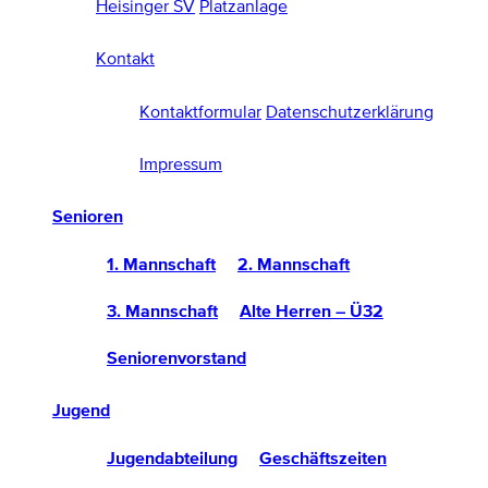
Heisinger SV
Platzanlage
Kontakt
Kontaktformular
Datenschutzerklärung
Impressum
Senioren
1. Mannschaft
2. Mannschaft
3. Mannschaft
Alte Herren – Ü32
Seniorenvorstand
Jugend
Jugendabteilung
Geschäftszeiten