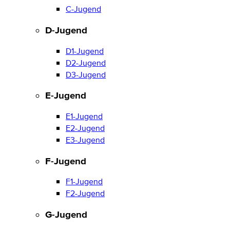
C-Jugend
D-Jugend
D1-Jugend
D2-Jugend
D3-Jugend
E-Jugend
E1-Jugend
E2-Jugend
E3-Jugend
F-Jugend
F1-Jugend
F2-Jugend
G-Jugend