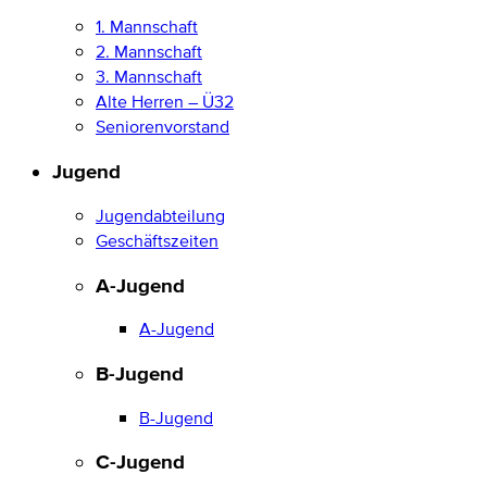
1. Mannschaft
2. Mannschaft
3. Mannschaft
Alte Herren – Ü32
Seniorenvorstand
Jugend
Jugendabteilung
Geschäftszeiten
A-Jugend
A-Jugend
B-Jugend
B-Jugend
C-Jugend