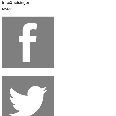
info@heisinger-
sv.de