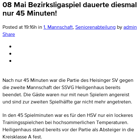
08 Mai
Bezirksligaspiel dauerte diesmal
nur 45 Minuten!
Posted at 19:16h
in
1. Mannschaft
,
Seniorenabteilung
by
admin
Share
Nach nur 45 Minuten war die Partie des Heisinger SV gegen
die zweite Mannschaft der SSVG Heiligenhaus bereits
beendet. Die Gäste waren nur mit neun Spielern angereist
und sind zur zweiten Spielhälfte gar nicht mehr angetreten.
In den 45 Spielminuten war es für den HSV nur ein lockeres
Trainingsspielchen bei hochsommerlichen Temperaturen.
Heiligenhaus stand bereits vor der Partie als Absteiger in die
Kreisklasse A fest.