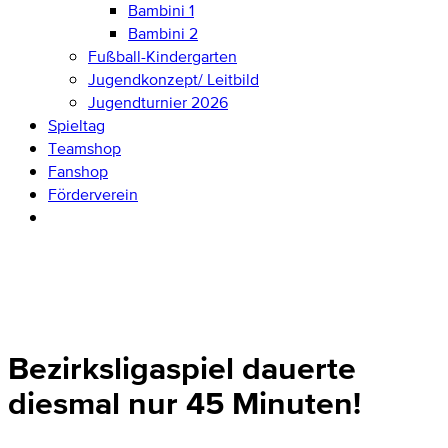
Bambini 1
Bambini 2
Fußball-Kindergarten
Jugendkonzept/ Leitbild
Jugendturnier 2026
Spieltag
Teamshop
Fanshop
Förderverein
Bezirksligaspiel dauerte
diesmal nur 45 Minuten!