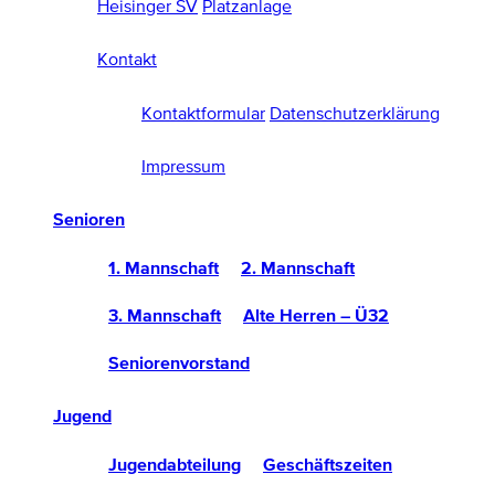
Heisinger SV
Platzanlage
Kontakt
Kontaktformular
Datenschutzerklärung
Impressum
Senioren
1. Mannschaft
2. Mannschaft
3. Mannschaft
Alte Herren – Ü32
Seniorenvorstand
Jugend
Jugendabteilung
Geschäftszeiten