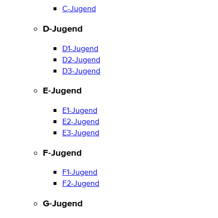
C-Jugend
D-Jugend
D1-Jugend
D2-Jugend
D3-Jugend
E-Jugend
E1-Jugend
E2-Jugend
E3-Jugend
F-Jugend
F1-Jugend
F2-Jugend
G-Jugend