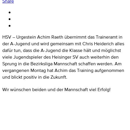
Share
HSV – Urgestein Achim Raeth übernimmt das Traineramt in
der A-Jugend und wird gemeinsam mit Chris Heiderich alles
dafür tun, dass die A-Jugend die Klasse hält und möglichst
viele Jugendspieler des Heisinger SV auch weiterhin den
Sprung in die Bezirksliga Mannschaft schaffen werden. Am
vergangenen Montag hat Achim das Training aufgenommen
und blickt positiv in die Zukunft.
Wir wünschen beiden und der Mannschaft viel Erfolg!