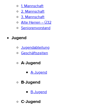
1. Mannschaft
2. Mannschaft
3. Mannschaft
Alte Herren – Ü32
Seniorenvorstand
Jugend
Jugendabteilung
Geschäftszeiten
A-Jugend
A-Jugend
B-Jugend
B-Jugend
C-Jugend