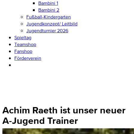
Bambini 1
Bambini 2
Fußball-Kindergarten
Jugendkonzept/ Leitbild
Jugendturnier 2026
Spieltag
Teamshop
Fanshop
Förderverein
Achim Raeth ist unser neuer
A-Jugend Trainer