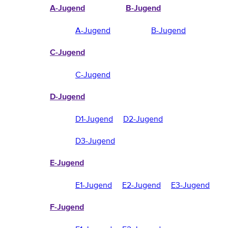
A-Jugend
B-Jugend
A-Jugend
B-Jugend
C-Jugend
C-Jugend
D-Jugend
D1-Jugend
D2-Jugend
D3-Jugend
E-Jugend
E1-Jugend
E2-Jugend
E3-Jugend
F-Jugend