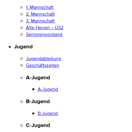
1. Mannschaft
2. Mannschaft
3. Mannschaft
Alte Herren – Ü32
Seniorenvorstand
Jugend
Jugendabteilung
Geschäftszeiten
A-Jugend
A-Jugend
B-Jugend
B-Jugend
C-Jugend