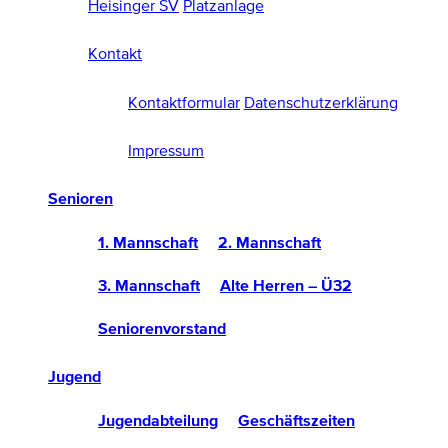
Heisinger SV
Platzanlage
Kontakt
Kontaktformular
Datenschutzerklärung
Impressum
Senioren
1. Mannschaft
2. Mannschaft
3. Mannschaft
Alte Herren – Ü32
Seniorenvorstand
Jugend
Jugendabteilung
Geschäftszeiten