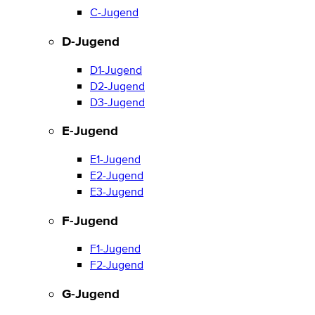
C-Jugend
D-Jugend
D1-Jugend
D2-Jugend
D3-Jugend
E-Jugend
E1-Jugend
E2-Jugend
E3-Jugend
F-Jugend
F1-Jugend
F2-Jugend
G-Jugend