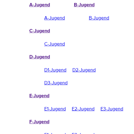
A-Jugend
B-Jugend
A-Jugend
B-Jugend
C-Jugend
C-Jugend
D-Jugend
D1-Jugend
D2-Jugend
D3-Jugend
E-Jugend
E1-Jugend
E2-Jugend
E3-Jugend
F-Jugend