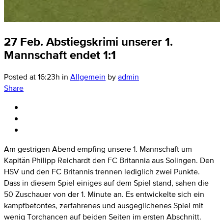
27 Feb.
Abstiegskrimi unserer 1.
Mannschaft endet 1:1
Posted at 16:23h
in
Allgemein
by
admin
Share
Am gestrigen Abend empfing unsere 1. Mannschaft um
Kapitän Philipp Reichardt den FC Britannia aus Solingen. Den
HSV und den FC Britannis trennen lediglich zwei Punkte.
Dass in diesem Spiel einiges auf dem Spiel stand, sahen die
50 Zuschauer von der 1. Minute an. Es entwickelte sich ein
kampfbetontes, zerfahrenes und ausgeglichenes Spiel mit
wenig Torchancen auf beiden Seiten im ersten Abschnitt.