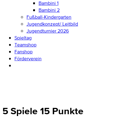
Bambini 1
Bambini 2
Fußball-Kindergarten
Jugendkonzept/ Leitbild
Jugendturnier 2026
Spieltag
Teamshop
Fanshop
Förderverein
5 Spiele 15 Punkte