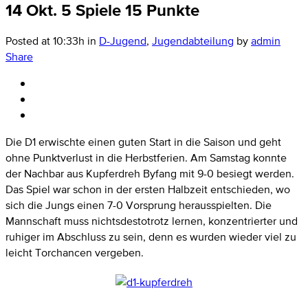
14 Okt.
5 Spiele 15 Punkte
Posted at 10:33h
in
D-Jugend
,
Jugendabteilung
by
admin
Share
Die D1 erwischte einen guten Start in die Saison und geht
ohne Punktverlust in die Herbstferien. Am Samstag konnte
der Nachbar aus Kupferdreh Byfang mit 9-0 besiegt werden.
Das Spiel war schon in der ersten Halbzeit entschieden, wo
sich die Jungs einen 7-0 Vorsprung herausspielten. Die
Mannschaft muss nichtsdestotrotz lernen, konzentrierter und
ruhiger im Abschluss zu sein, denn es wurden wieder viel zu
leicht Torchancen vergeben.