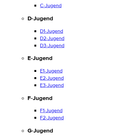
C-Jugend
D-Jugend
D1-Jugend
D2-Jugend
D3-Jugend
E-Jugend
E1-Jugend
E2-Jugend
E3-Jugend
F-Jugend
F1-Jugend
F2-Jugend
G-Jugend