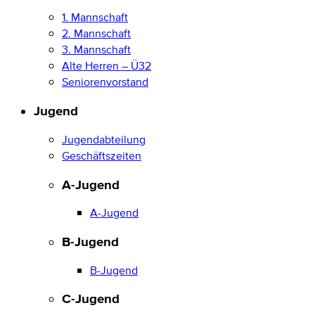
1. Mannschaft
2. Mannschaft
3. Mannschaft
Alte Herren – Ü32
Seniorenvorstand
Jugend
Jugendabteilung
Geschäftszeiten
A-Jugend
A-Jugend
B-Jugend
B-Jugend
C-Jugend