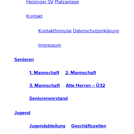
Heisinger SV
Platzanlage
Kontakt
Kontaktformular
Datenschutzerklärung
Impressum
Senioren
1. Mannschaft
2. Mannschaft
3. Mannschaft
Alte Herren – Ü32
Seniorenvorstand
Jugend
Jugendabteilung
Geschäftszeiten