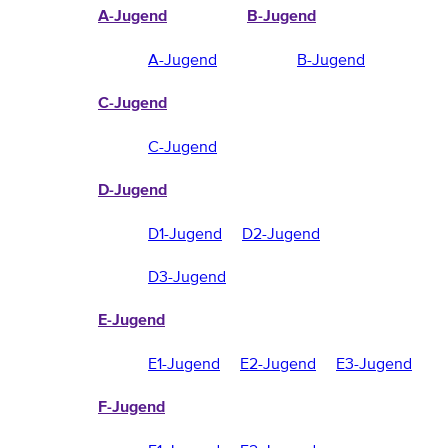
A-Jugend
B-Jugend
A-Jugend
B-Jugend
C-Jugend
C-Jugend
D-Jugend
D1-Jugend
D2-Jugend
D3-Jugend
E-Jugend
E1-Jugend
E2-Jugend
E3-Jugend
F-Jugend