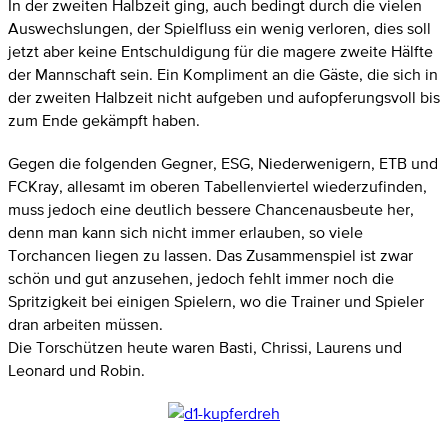
In der zweiten Halbzeit ging, auch bedingt durch die vielen
Auswechslungen, der Spielfluss ein wenig verloren, dies soll
jetzt aber keine Entschuldigung für die magere zweite Hälfte
der Mannschaft sein. Ein Kompliment an die Gäste, die sich in
der zweiten Halbzeit nicht aufgeben und aufopferungsvoll bis
zum Ende gekämpft haben.
Gegen die folgenden Gegner, ESG, Niederwenigern, ETB und
FCKray, allesamt im oberen Tabellenviertel wiederzufinden,
muss jedoch eine deutlich bessere Chancenausbeute her,
denn man kann sich nicht immer erlauben, so viele
Torchancen liegen zu lassen. Das Zusammenspiel ist zwar
schön und gut anzusehen, jedoch fehlt immer noch die
Spritzigkeit bei einigen Spielern, wo die Trainer und Spieler
dran arbeiten müssen.
Die Torschützen heute waren Basti, Chrissi, Laurens und
Leonard und Robin.