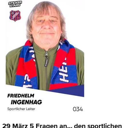
29 März
5 Fragen an… den sportlichen