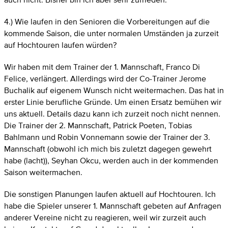
4.) Wie laufen in den Senioren die Vorbereitungen auf die
kommende Saison, die unter normalen Umständen ja zurzeit
auf Hochtouren laufen würden?
Wir haben mit dem Trainer der 1. Mannschaft, Franco Di
Felice, verlängert. Allerdings wird der Co-Trainer Jerome
Buchalik auf eigenem Wunsch nicht weitermachen. Das hat in
erster Linie berufliche Gründe. Um einen Ersatz bemühen wir
uns aktuell. Details dazu kann ich zurzeit noch nicht nennen.
Die Trainer der 2. Mannschaft, Patrick Poeten, Tobias
Bahlmann und Robin Vonnemann sowie der Trainer der 3.
Mannschaft (obwohl ich mich bis zuletzt dagegen gewehrt
habe (lacht)), Seyhan Okcu, werden auch in der kommenden
Saison weitermachen.
Die sonstigen Planungen laufen aktuell auf Hochtouren. Ich
habe die Spieler unserer 1. Mannschaft gebeten auf Anfragen
anderer Vereine nicht zu reagieren, weil wir zurzeit auch