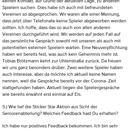
keinen Kontakt, auf Grund der aktuellen Lage, zu anderen
Spielern suchen. Dies habe ich auch mit befreundeten
Vereinen so abgesprochen. Wir waren alle einer Meinung,
dass jetzt über Telefonate keine Spieler abgeworben werden
sollten. Ich hoffe, dass das so auch von allen anderen
Vereinen durchgeführt wird. Wir werden auf jeden Fall auf
das persönliche Gespräch sowohl mit unseren als auch mit
potentiellen externen Spielern warten. Eine Neuverpflichtung
haben wir bereits fest, was auch kein Geheimnis mehr ist.
Tobias Brötzmann kehrt zur Uhlenstraße zurück. Da freuen
wir uns ganz besonders drüber. Zwei weitere Spieler haben
auch Interesse, aber da möchte ich aktuell keine Namen
nennen, weil die Gespräche bereits vor der Corona- Zeit
stattgefunden haben. Aktuell liegen die Spielergespräche
wie bereits erwähnt erst einmal auf Eis.
5.) Wie lief die Sticker Star Aktion aus Sicht der
Seniorenabteilung? Welches Feedback hast Du erhalten?
Ich habe nur positives Feedback bekommen. Ich bin sehr