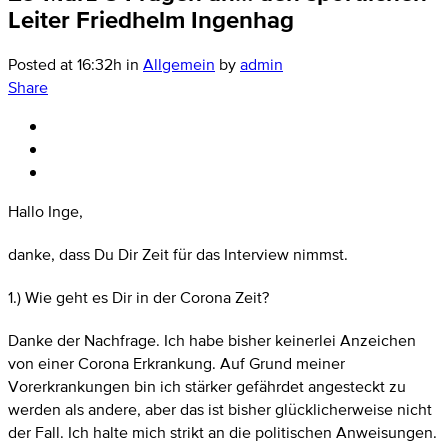
Leiter Friedhelm Ingenhag
Posted at 16:32h
in
Allgemein
by
admin
Share
Hallo Inge,
danke, dass Du Dir Zeit für das Interview nimmst.
1.) Wie geht es Dir in der Corona Zeit?
Danke der Nachfrage. Ich habe bisher keinerlei Anzeichen
von einer Corona Erkrankung. Auf Grund meiner
Vorerkrankungen bin ich stärker gefährdet angesteckt zu
werden als andere, aber das ist bisher glücklicherweise nicht
der Fall. Ich halte mich strikt an die politischen Anweisungen.