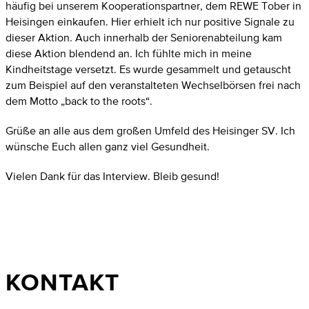
häufig bei unserem Kooperationspartner, dem REWE Tober in
Heisingen einkaufen. Hier erhielt ich nur positive Signale zu
dieser Aktion. Auch innerhalb der Seniorenabteilung kam
diese Aktion blendend an. Ich fühlte mich in meine
Kindheitstage versetzt. Es wurde gesammelt und getauscht
zum Beispiel auf den veranstalteten Wechselbörsen frei nach
dem Motto „back to the roots“.
Grüße an alle aus dem großen Umfeld des Heisinger SV. Ich
wünsche Euch allen ganz viel Gesundheit.
Vielen Dank für das Interview. Bleib gesund!
KONTAKT