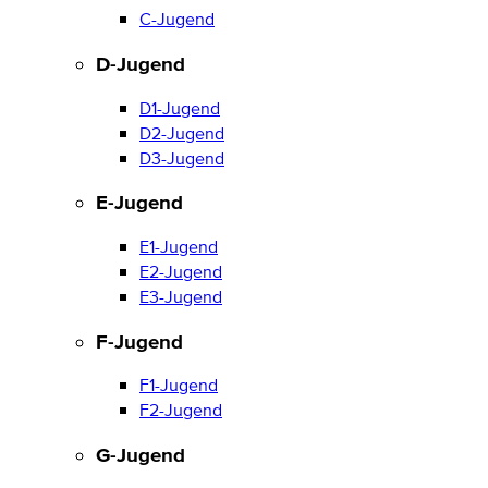
C-Jugend
D-Jugend
D1-Jugend
D2-Jugend
D3-Jugend
E-Jugend
E1-Jugend
E2-Jugend
E3-Jugend
F-Jugend
F1-Jugend
F2-Jugend
G-Jugend