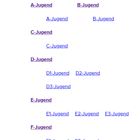
A-Jugend
B-Jugend
A-Jugend
B-Jugend
C-Jugend
C-Jugend
D-Jugend
D1-Jugend
D2-Jugend
D3-Jugend
E-Jugend
E1-Jugend
E2-Jugend
E3-Jugend
F-Jugend