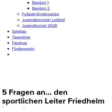
Bambini 1
Bambini 2
Fußball-Kindergarten
Jugendkonzept/ Leitbild
Jugendturnier 2026
Spieltag
Teamshop
Fanshop
Förderverein
5 Fragen an… den
sportlichen Leiter Friedhelm
Ingenhag