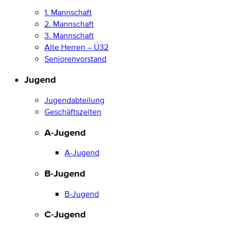
1. Mannschaft
2. Mannschaft
3. Mannschaft
Alte Herren – Ü32
Seniorenvorstand
Jugend
Jugendabteilung
Geschäftszeiten
A-Jugend
A-Jugend
B-Jugend
B-Jugend
C-Jugend