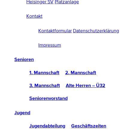
Heisinger SV
Platzanlage
Kontakt
Kontaktformular
Datenschutzerklärung
Impressum
Senioren
1. Mannschaft
2. Mannschaft
3. Mannschaft
Alte Herren – Ü32
Seniorenvorstand
Jugend
Jugendabteilung
Geschäftszeiten