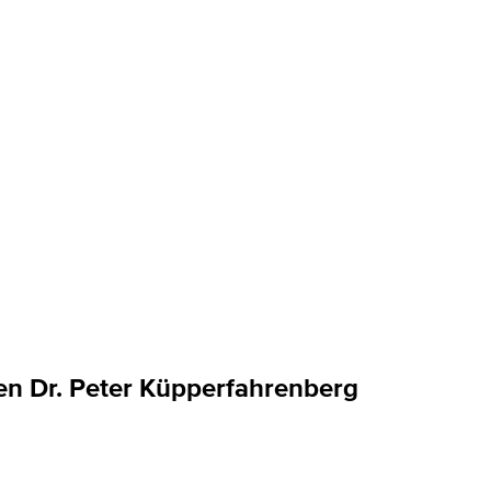
en Dr. Peter Küpperfahrenberg