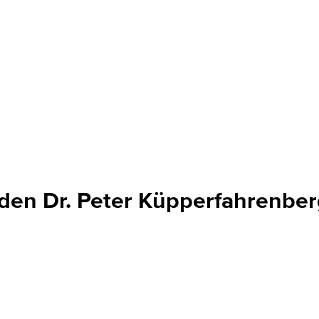
nden Dr. Peter Küpperfahrenbe