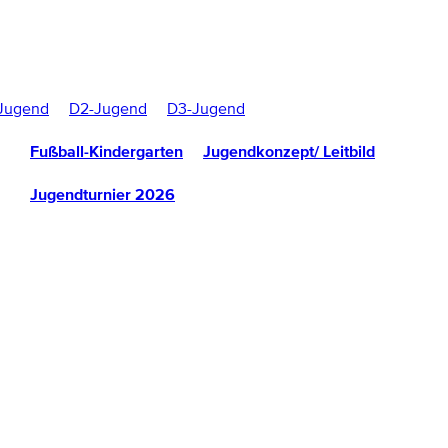
Jugend
D2-Jugend
D3-Jugend
Fußball-Kindergarten
Jugendkonzept/ Leitbild
Jugendturnier 2026