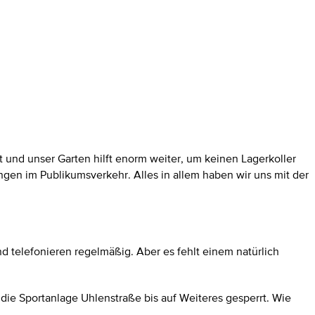
und unser Garten hilft enorm weiter, um keinen Lagerkoller
gen im Publikumsverkehr. Alles in allem haben wir uns mit der
 telefonieren regelmäßig. Aber es fehlt einem natürlich
 die Sportanlage Uhlenstraße bis auf Weiteres gesperrt. Wie