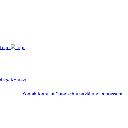
nlage
Kontakt
Kontaktformular
Datenschutzerklärung
Impressum