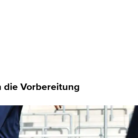
n die Vorbereitung