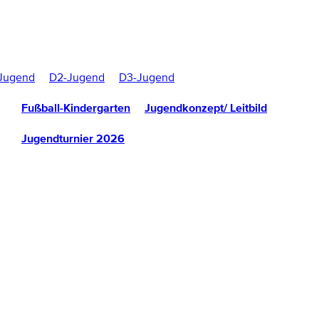
Jugend
D2-Jugend
D3-Jugend
Fußball-Kindergarten
Jugendkonzept/ Leitbild
Jugendturnier 2026