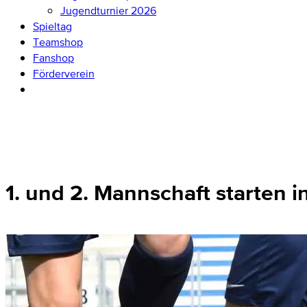
Jugendturnier 2026
Spieltag
Teamshop
Fanshop
Förderverein
1. und 2. Mannschaft starten i