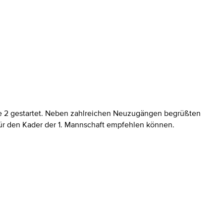
ppe 2 gestartet. Neben zahlreichen Neuzugängen begrüßten
 für den Kader der 1. Mannschaft empfehlen können.