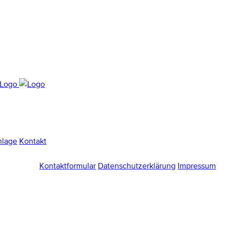
nlage
Kontakt
Kontaktformular
Datenschutzerklärung
Impressum