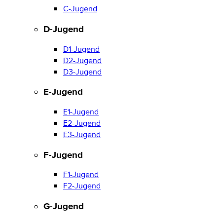
C-Jugend
D-Jugend
D1-Jugend
D2-Jugend
D3-Jugend
E-Jugend
E1-Jugend
E2-Jugend
E3-Jugend
F-Jugend
F1-Jugend
F2-Jugend
G-Jugend