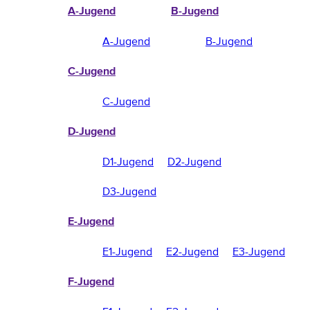
A-Jugend
B-Jugend
A-Jugend
B-Jugend
C-Jugend
C-Jugend
D-Jugend
D1-Jugend
D2-Jugend
D3-Jugend
E-Jugend
E1-Jugend
E2-Jugend
E3-Jugend
F-Jugend