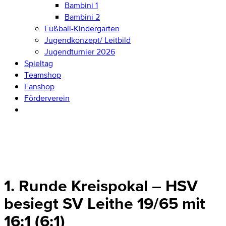
Bambini 1
Bambini 2
Fußball-Kindergarten
Jugendkonzept/ Leitbild
Jugendturnier 2026
Spieltag
Teamshop
Fanshop
Förderverein
1. Runde Kreispokal – HSV
besiegt SV Leithe 19/65 mit
16:1 (6:1)