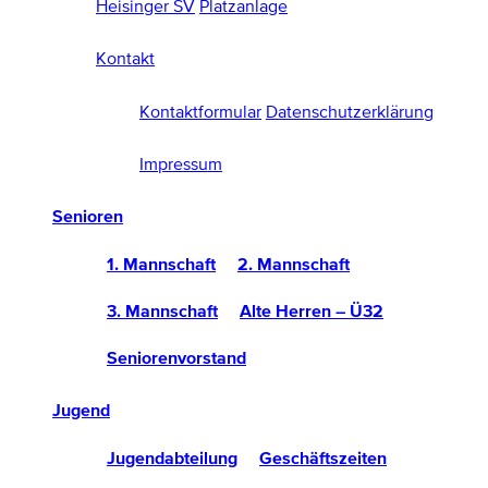
Heisinger SV
Platzanlage
Kontakt
Kontaktformular
Datenschutzerklärung
Impressum
Senioren
1. Mannschaft
2. Mannschaft
3. Mannschaft
Alte Herren – Ü32
Seniorenvorstand
Jugend
Jugendabteilung
Geschäftszeiten