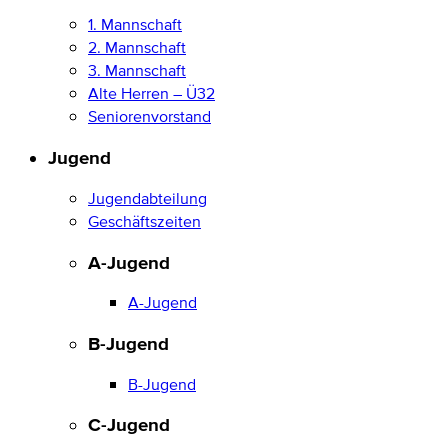
1. Mannschaft
2. Mannschaft
3. Mannschaft
Alte Herren – Ü32
Seniorenvorstand
Jugend
Jugendabteilung
Geschäftszeiten
A-Jugend
A-Jugend
B-Jugend
B-Jugend
C-Jugend