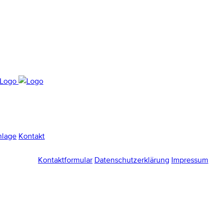
nlage
Kontakt
Kontaktformular
Datenschutzerklärung
Impressum