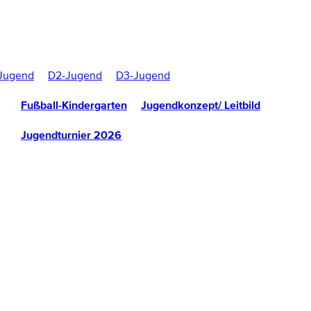
Jugend
D2-Jugend
D3-Jugend
Fußball-Kindergarten
Jugendkonzept/ Leitbild
Jugendturnier 2026