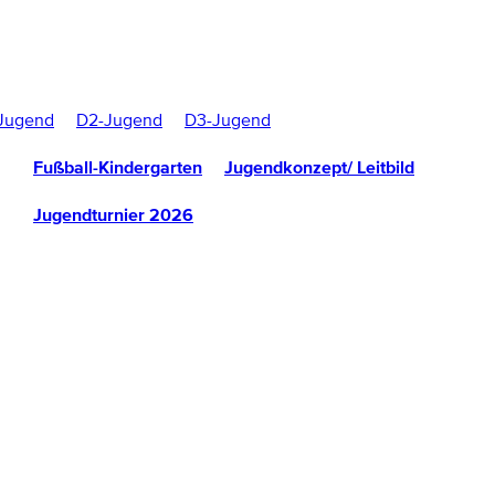
Jugend
D2-Jugend
D3-Jugend
Fußball-Kindergarten
Jugendkonzept/ Leitbild
Jugendturnier 2026