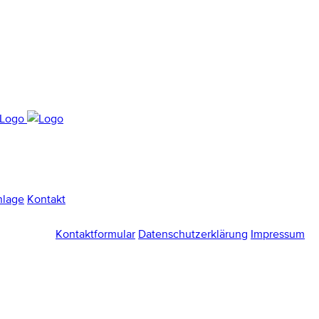
nlage
Kontakt
Kontaktformular
Datenschutzerklärung
Impressum