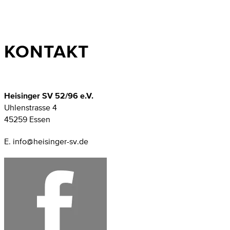
KONTAKT
Heisinger SV 52/96 e.V.
Uhlenstrasse 4
45259 Essen
E. info@heisinger-sv.de