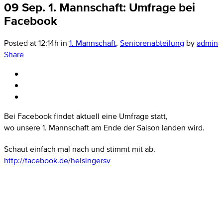
09 Sep.
1. Mannschaft: Umfrage bei
Facebook
Posted at 12:14h
in
1. Mannschaft
,
Seniorenabteilung
by
admin
Share
Bei Facebook findet aktuell eine Umfrage statt,
wo unsere 1. Mannschaft am Ende der Saison landen wird.
Schaut einfach mal nach und stimmt mit ab.
http://facebook.de/heisingersv