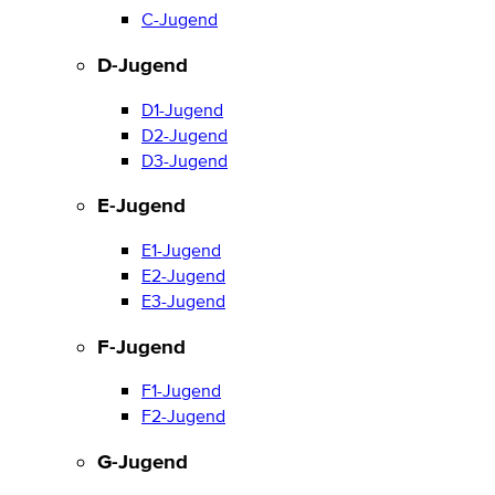
C-Jugend
D-Jugend
D1-Jugend
D2-Jugend
D3-Jugend
E-Jugend
E1-Jugend
E2-Jugend
E3-Jugend
F-Jugend
F1-Jugend
F2-Jugend
G-Jugend