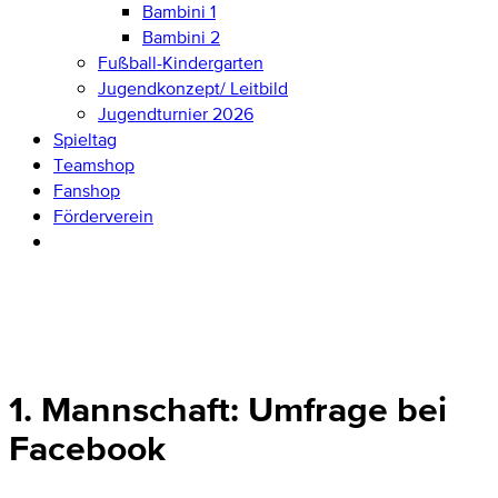
Bambini 1
Bambini 2
Fußball-Kindergarten
Jugendkonzept/ Leitbild
Jugendturnier 2026
Spieltag
Teamshop
Fanshop
Förderverein
1. Mannschaft: Umfrage bei
Facebook