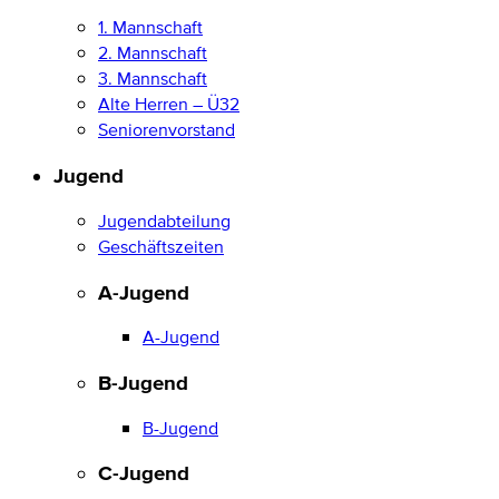
1. Mannschaft
2. Mannschaft
3. Mannschaft
Alte Herren – Ü32
Seniorenvorstand
Jugend
Jugendabteilung
Geschäftszeiten
A-Jugend
A-Jugend
B-Jugend
B-Jugend
C-Jugend