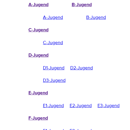
A-Jugend
B-Jugend
A-Jugend
B-Jugend
C-Jugend
C-Jugend
D-Jugend
D1-Jugend
D2-Jugend
D3-Jugend
E-Jugend
E1-Jugend
E2-Jugend
E3-Jugend
F-Jugend