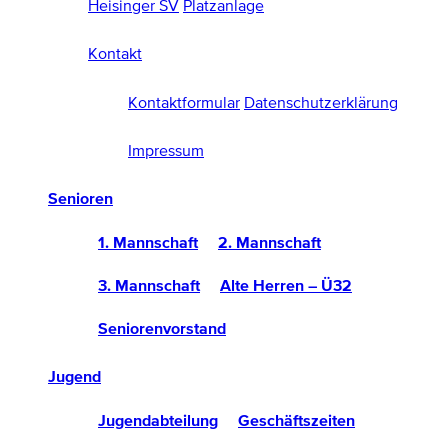
Heisinger SV
Platzanlage
Kontakt
Kontaktformular
Datenschutzerklärung
Impressum
Senioren
1. Mannschaft
2. Mannschaft
3. Mannschaft
Alte Herren – Ü32
Seniorenvorstand
Jugend
Jugendabteilung
Geschäftszeiten