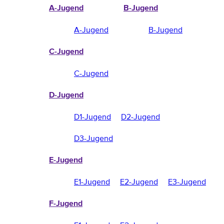
A-Jugend
B-Jugend
A-Jugend
B-Jugend
C-Jugend
C-Jugend
D-Jugend
D1-Jugend
D2-Jugend
D3-Jugend
E-Jugend
E1-Jugend
E2-Jugend
E3-Jugend
F-Jugend