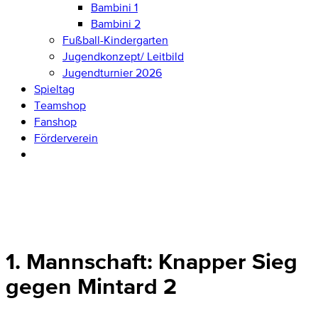
Bambini 1
Bambini 2
Fußball-Kindergarten
Jugendkonzept/ Leitbild
Jugendturnier 2026
Spieltag
Teamshop
Fanshop
Förderverein
1. Mannschaft: Knapper Sieg
gegen Mintard 2