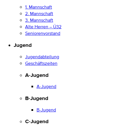
1. Mannschaft
2. Mannschaft
3. Mannschaft
Alte Herren – Ü32
Seniorenvorstand
Jugend
Jugendabteilung
Geschäftszeiten
A-Jugend
A-Jugend
B-Jugend
B-Jugend
C-Jugend