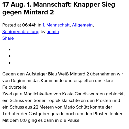
17 Aug.
1. Mannschaft: Knapper Sieg
gegen Mintard 2
Posted at 06:44h
in
1. Mannschaft
,
Allgemein
,
Seniorenabteilung
by
admin
Share
Gegen den Aufsteiger Blau Weiß Mintard 2 übernahmen wir
von Beginn an das Kommando und erspielten uns klare
Feldvorteile.
Zwei gute Möglichkeiten von Kosta Garidis wurden geblockt,
ein Schuss von Soner Toprak klatschte an den Pfosten und
ein Schuss aus 22 Metern von Mario Schütt konnte der
Torhüter der Gastgeber gerade noch um den Pfosten lenken.
Mit dem 0:0 ging es dann in die Pause.