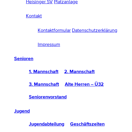
Heisinger SV
Platzanlage
Kontakt
Kontaktformular
Datenschutzerklärung
Impressum
Senioren
1. Mannschaft
2. Mannschaft
3. Mannschaft
Alte Herren – Ü32
Seniorenvorstand
Jugend
Jugendabteilung
Geschäftszeiten