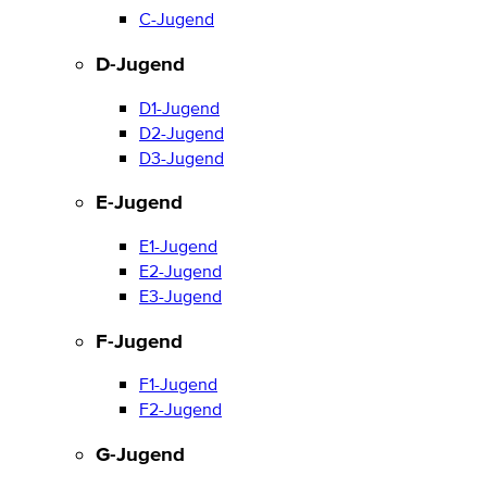
C-Jugend
D-Jugend
D1-Jugend
D2-Jugend
D3-Jugend
E-Jugend
E1-Jugend
E2-Jugend
E3-Jugend
F-Jugend
F1-Jugend
F2-Jugend
G-Jugend