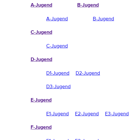
A-Jugend
B-Jugend
A-Jugend
B-Jugend
C-Jugend
C-Jugend
D-Jugend
D1-Jugend
D2-Jugend
D3-Jugend
E-Jugend
E1-Jugend
E2-Jugend
E3-Jugend
F-Jugend