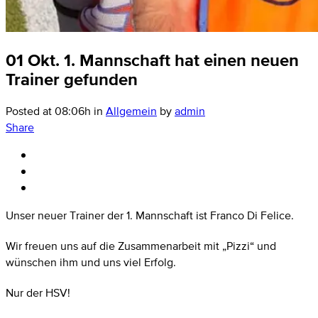
01 Okt.
1. Mannschaft hat einen neuen
Trainer gefunden
Posted at 08:06h
in
Allgemein
by
admin
Share
Unser neuer Trainer der 1. Mannschaft ist Franco Di Felice.
Wir freuen uns auf die Zusammenarbeit mit „Pizzi“ und
wünschen ihm und uns viel Erfolg.
Nur der HSV!