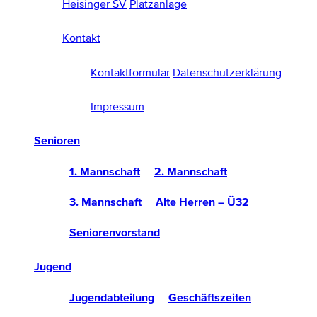
Heisinger SV
Platzanlage
Kontakt
Kontaktformular
Datenschutzerklärung
Impressum
Senioren
1. Mannschaft
2. Mannschaft
3. Mannschaft
Alte Herren – Ü32
Seniorenvorstand
Jugend
Jugendabteilung
Geschäftszeiten