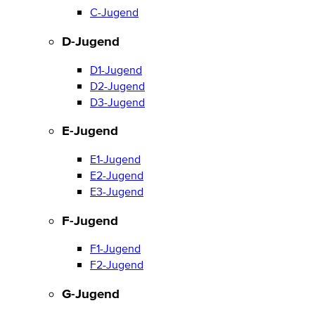
C-Jugend
D-Jugend
D1-Jugend
D2-Jugend
D3-Jugend
E-Jugend
E1-Jugend
E2-Jugend
E3-Jugend
F-Jugend
F1-Jugend
F2-Jugend
G-Jugend