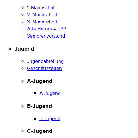
1. Mannschaft
2. Mannschaft
3. Mannschaft
Alte Herren – Ü32
Seniorenvorstand
Jugend
Jugendabteilung
Geschäftszeiten
A-Jugend
A-Jugend
B-Jugend
B-Jugend
C-Jugend