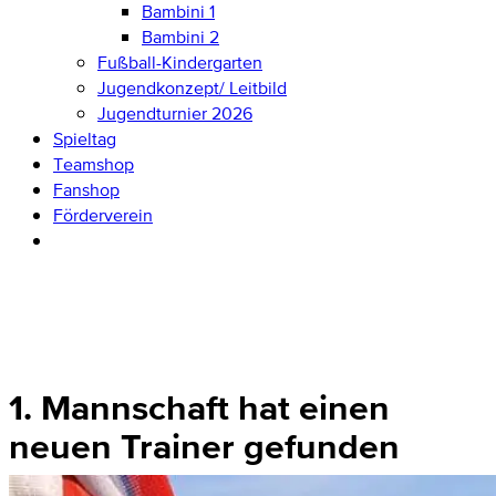
Bambini 1
Bambini 2
Fußball-Kindergarten
Jugendkonzept/ Leitbild
Jugendturnier 2026
Spieltag
Teamshop
Fanshop
Förderverein
1. Mannschaft hat einen
neuen Trainer gefunden